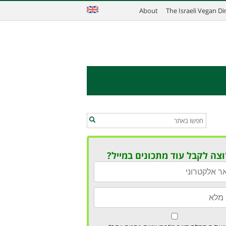
About
The Israeli Vegan D
וצה לקבל עוד מתכונים במייל?