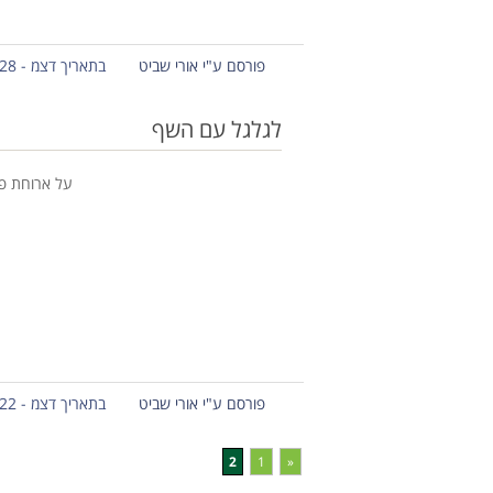
פורסם ע"י אורי שביט
בתאריך דצמ - 28 - 2011
לגלגל עם השף
על ארוחת פא
פורסם ע"י אורי שביט
בתאריך דצמ - 22 - 2011
2
1
«