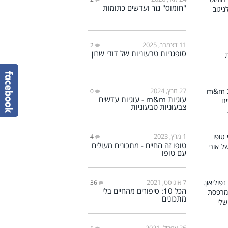
"חומוס" גזר ועדשים כתומות
11 דצמבר, 2025
2
סופגניות טבעוניות של דודי שרון
27 מרץ, 2024
0
עוגיות m&m - עוגיות עדשים
צבעוניות טבעוניות
1 מרץ, 2023
4
טופו זה החיים - מתכונים מעולים
עם טופו
7 אוגוסט, 2021
36
הכל 10: סיפורים מהחיים בלי
מתכונים
26 אפריל, 2021