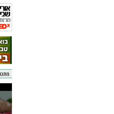
מתכוני