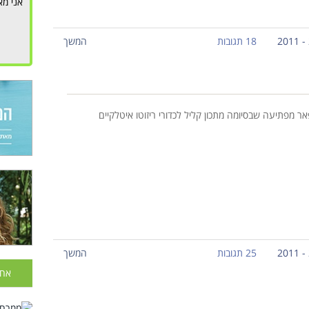
אני מא
18 תגובות
המשך
ר מפתיעה שבסיומה מתכון קליל לכדורי ריזוטו איטלקיים
25 תגובות
המשך
אחר