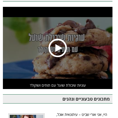
עוגיות שיבולת שועל עם תותים ושוקולד
מתכונים טבעוניים ונהנים
היי, אני אורי שביט – עיתונאית אוכל,