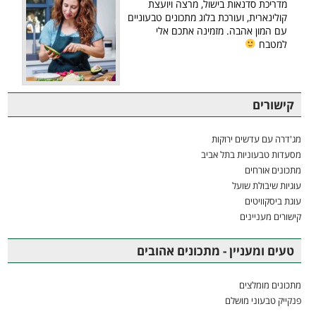
מדריכת סדנאות בישול, מרצה ויועצת
קולינארית, ועורכת בלוג מתכונים טבעוניים
עם המון אהבה. מזמינה אתכם אלי
למטבח
קישורים
מג'דרה עם עדשים ירוקות
מסעדות טבעוניות בתל אביב
מתכונים אורחים
עוגיות שיבולת שועל
עוגת ביסקוויטים
קישורים מעניינים
טעים ומעניין - מתכונים אהובים
מתכונים מומלצים
פנקייק טבעוני מושלם