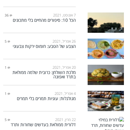
7 אוגוסט, 2021
36
הכל 10: סיפורים מהחיים בלי מתכונים
26 אפריל, 2021
5
הצבע של הטבע: חומוס ירקות צבעוני
20 אפריל, 2021
1
מלכת השולחן: כרובית שלמה ממולאת
בתרד ואפונה
4 אפריל, 2021
1
מגולגלות: עוגיות תמרים בלי תמרים
22 מרץ, 2021
5
דלורית ממולאת בעדשים שחורות ותרד