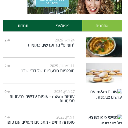
אחרונים
פופולארי
תגובות
24 מאי, 2026
2
"חומוס" גזר ועדשים כתומות
11 דצמבר, 2025
2
סופגניות טבעוניות של דודי שרון
27 מרץ, 2024
0
עוגיות m&m - עוגיות עדשים צבעוניות
טבעוניות
1 מרץ, 2023
4
טופו זה החיים - מתכונים מעולים עם טופו