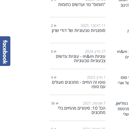
"חומוס" גזר ועדשים כתומות
11 דצמבר, 2025
2
סופגניות טבעוניות של דודי שרון
27 מרץ, 2024
0
עוגיות m&m - עוגיות עדשים
צבעוניות טבעוניות
1 מרץ, 2023
4
טופו זה החיים - מתכונים מעולים
עם טופו
7 אוגוסט, 2021
36
הכל 10: סיפורים מהחיים בלי
מתכונים
26 אפריל, 2021