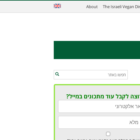
About
The Israeli Vegan D
וצה לקבל עוד מתכונים במייל?