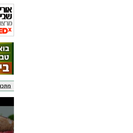
מתכוני