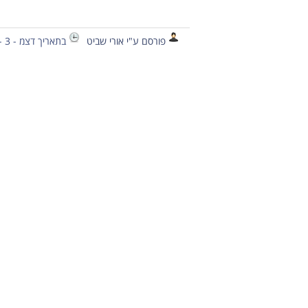
פורסם ע"י אורי שביט
בתאריך דצמ - 3 - 2020