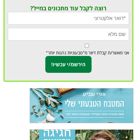
רוצה לקבל עוד מתכונים במייל?
אני מאשר/ת קבלת דיוור מ"טבעוניות נהנות יותר"