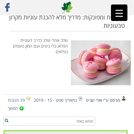
ראשי
»
מקרון טבעוני
מפנקות ומפונקות: מדריך מלא להכנת עוגיות מקרון
טבעוניות
שלב אחרי שלב בדרך לעוגיית
הפלא, בלי ביצים ועם המון טעמים
נפלאים
פורסם ע"י אורי שביט
בתאריך ספט - 15 - 2019
39 תגובות
המשך