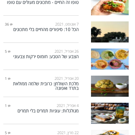
טופו זה החיים - מתכונים מעולים עם טופו
7 אוגוסט, 2021
36
הכל 10: סיפורים מהחיים בלי מתכונים
26 אפריל, 2021
5
הצבע של הטבע: חומוס ירקות צבעוני
20 אפריל, 2021
1
מלכת השולחן: כרובית שלמה ממולאת
בתרד ואפונה
4 אפריל, 2021
1
מגולגלות: עוגיות תמרים בלי תמרים
22 מרץ, 2021
5