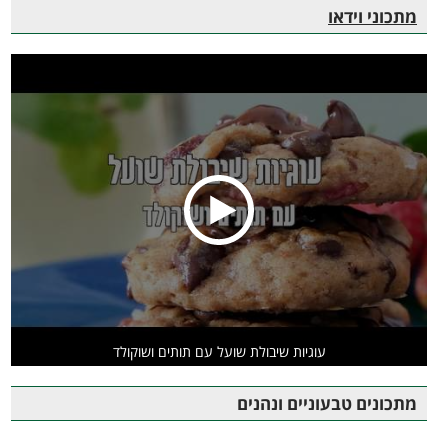
מתכוני וידאו
עוגיות שיבולת שועל עם תותים ושוקולד
מתכונים טבעוניים ונהנים