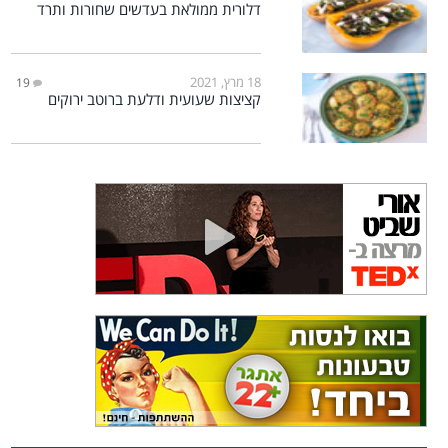
דלורית ממולאת בעדשים שחורות ותרד
18 מרץ, 2021
19
קציצות שעועית ודלעת ברוטב ירוקים