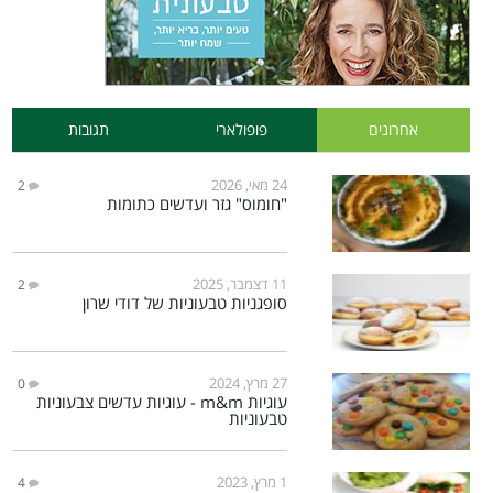
אחרונים
פופולארי
תגובות
24 מאי, 2026
2
"חומוס" גזר ועדשים כתומות
11 דצמבר, 2025
2
סופגניות טבעוניות של דודי שרון
27 מרץ, 2024
0
עוגיות m&m - עוגיות עדשים צבעוניות
טבעוניות
1 מרץ, 2023
4