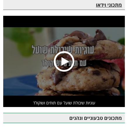
מתכוני וידאו
עוגיות שיבולת שועל עם תותים ושוקולד
מתכונים טבעוניים ונהנים