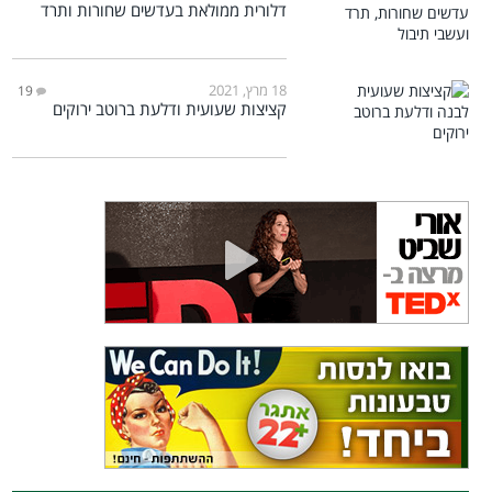
דלורית ממולאת בעדשים שחורות ותרד
18 מרץ, 2021
19
קציצות שעועית ודלעת ברוטב ירוקים