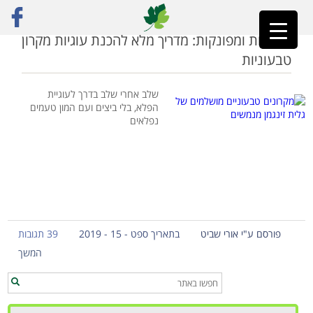
ראשי
»
מקרונים
מפנקות ומפונקות: מדריך מלא להכנת עוגיות מקרון
טבעוניות
שלב אחרי שלב בדרך לעוגיית
הפלא, בלי ביצים ועם המון טעמים
נפלאים
פורסם ע"י אורי שביט
בתאריך ספט - 15 - 2019
39 תגובות
המשך