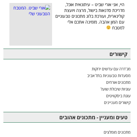
היי, אני אורי שביט – עיתונאית אוכל,
מדריכת סדנאות בישול, מרצה ויועצת
קולינארית, ועורכת בלוג מתכונים טבעוניים
עם המון אהבה. מזמינה אתכם אלי
למטבח
קישורים
מג'דרה עם עדשים ירוקות
מסעדות טבעוניות בתל אביב
מתכונים אורחים
עוגיות שיבולת שועל
עוגת ביסקוויטים
קישורים מעניינים
טעים ומעניין - מתכונים אהובים
מתכונים מומלצים