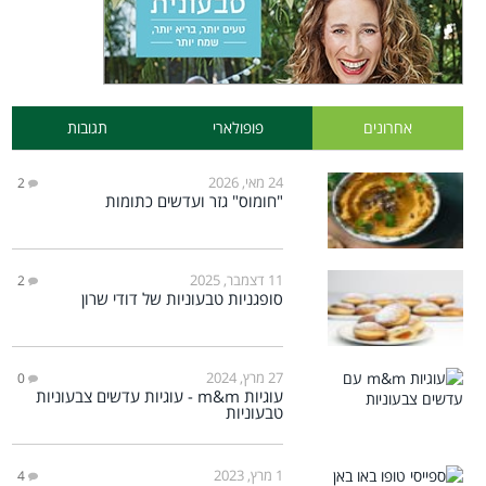
אחרונים
פופולארי
תגובות
24 מאי, 2026
2
"חומוס" גזר ועדשים כתומות
11 דצמבר, 2025
2
סופגניות טבעוניות של דודי שרון
27 מרץ, 2024
0
עוגיות m&m - עוגיות עדשים צבעוניות
טבעוניות
1 מרץ, 2023
4