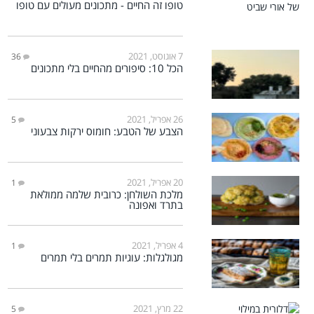
טופו זה החיים - מתכונים מעולים עם טופו
7 אוגוסט, 2021
36
הכל 10: סיפורים מהחיים בלי מתכונים
26 אפריל, 2021
5
הצבע של הטבע: חומוס ירקות צבעוני
20 אפריל, 2021
1
מלכת השולחן: כרובית שלמה ממולאת
בתרד ואפונה
4 אפריל, 2021
1
מגולגלות: עוגיות תמרים בלי תמרים
22 מרץ, 2021
5