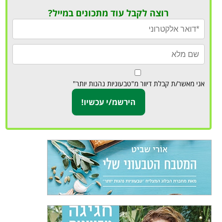
רוצה לקבל עוד מתכונים במייל?
אני מאשר/ת קבלת דיוור מ"טבעוניות נהנות יותר"