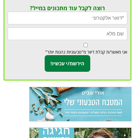
רוצה לקבל עוד מתכונים במייל?
אני מאשר/ת קבלת דיוור מ"טבעוניות נהנות יותר"