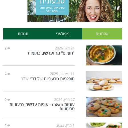
אחרונים
פופולארי
תגובות
24 מאי, 2026
2
"חומוס" גזר ועדשים כתומות
11 דצמבר, 2025
2
סופגניות טבעוניות של דודי שרון
27 מרץ, 2024
0
עוגיות m&m - עוגיות עדשים צבעוניות
טבעוניות
1 מרץ, 2023
4