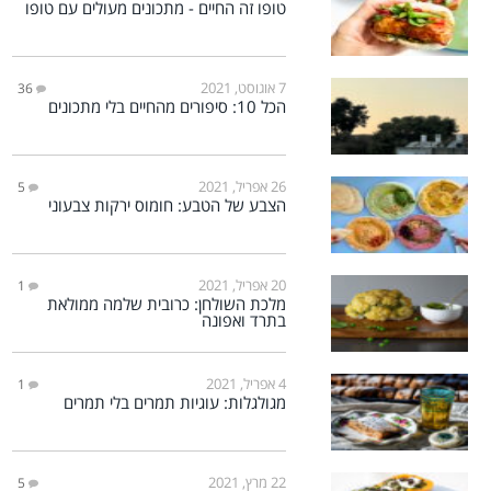
טופו זה החיים - מתכונים מעולים עם טופו
7 אוגוסט, 2021
36
הכל 10: סיפורים מהחיים בלי מתכונים
26 אפריל, 2021
5
הצבע של הטבע: חומוס ירקות צבעוני
20 אפריל, 2021
1
מלכת השולחן: כרובית שלמה ממולאת
בתרד ואפונה
4 אפריל, 2021
1
מגולגלות: עוגיות תמרים בלי תמרים
22 מרץ, 2021
5