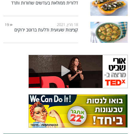
דלורית ממולאת בעדשים שחורות ותרד
18 מרץ, 2021
19
קציצות שעועית ודלעת ברוטב ירוקים