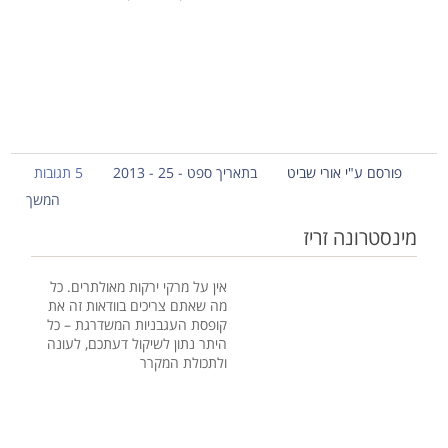
פורסם ע"י אורי שביט
בתאריך ספט - 25 - 2013
5 תגובות
המשך
מינסטרונה זריז
אין על מרקי ירקות מאולתרים. כל
מה שאתם צריכים בוודאות זה את
קופסת העגבניות המשדרגת – כל
היתר נתון לשיקול דעתכם, לעונה
ולתכולת המקרר