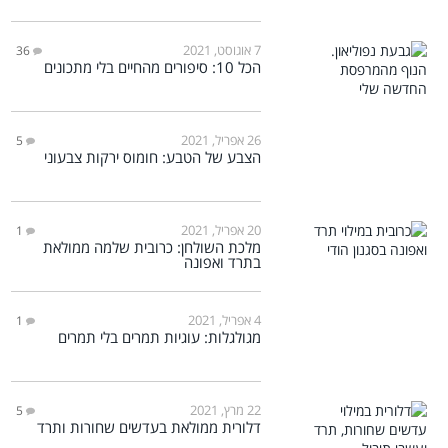
7 אוגוסט, 2021
36
הכל 10: סיפורים מהחיים בלי מתכונים
26 אפריל, 2021
5
הצבע של הטבע: חומוס ירקות צבעוני
20 אפריל, 2021
1
מלכת השולחן: כרובית שלמה ממולאת
בתרד ואפונה
4 אפריל, 2021
1
מגולגלות: עוגיות תמרים בלי תמרים
22 מרץ, 2021
5
דלורית ממולאת בעדשים שחורות ותרד