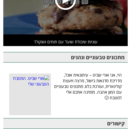
עוגיות שיבולת שועל עם תותים ושוקולד
מתכונים טבעוניים ונהנים
היי, אני אורי שביט – עיתונאית אוכל,
מדריכת סדנאות בישול, מרצה ויועצת
קולינארית, ועורכת בלוג מתכונים טבעוניים
עם המון אהבה. מזמינה אתכם אלי
למטבח 🙂
קישורים