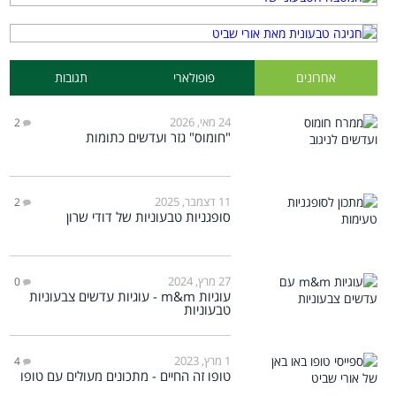
אחרונים
פופולארי
תגובות
24 מאי, 2026
2
"חומוס" גזר ועדשים כתומות
11 דצמבר, 2025
2
סופגניות טבעוניות של דודי שרון
27 מרץ, 2024
0
עוגיות m&m - עוגיות עדשים צבעוניות
טבעוניות
1 מרץ, 2023
4
טופו זה החיים - מתכונים מעולים עם טופו