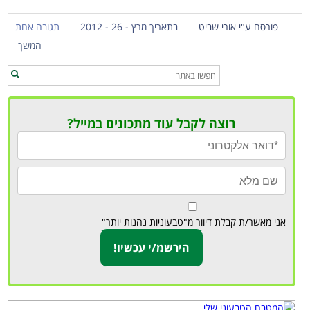
פורסם ע"י אורי שביט
בתאריך מרץ - 26 - 2012
תגובה אחת
המשך
רוצה לקבל עוד מתכונים במייל?
אני מאשר/ת קבלת דיוור מ"טבעוניות נהנות יותר"