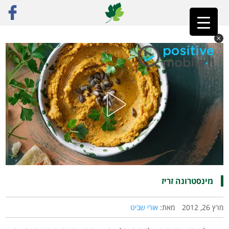
ראשי
»
רק מתכונים
»
מרקים
»
מינסטרונה זריז
מינסטרונה זריז
מרץ 26, 2012
מאת:
אורי שביט