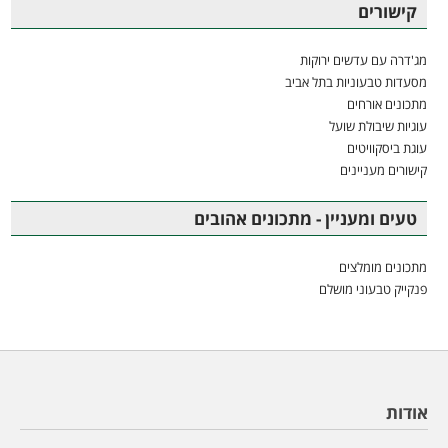
קישורים
מג'דרה עם עדשים ירוקות
מסעדות טבעוניות בתל אביב
מתכונים אורחים
עוגיות שיבולת שועל
עוגת ביסקוויטים
קישורים מעניינים
טעים ומעניין - מתכונים אהובים
מתכונים מומלצים
פנקייק טבעוני מושלם
אודות