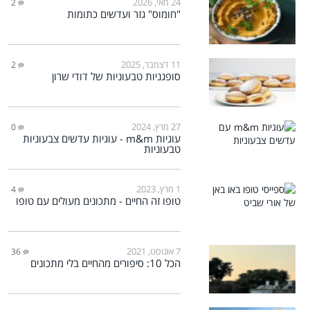
24 מאי, 2026
2
"חומוס" גזר ועדשים כתומות
11 דצמבר, 2025
2
סופגניות טבעוניות של דודי שרון
27 מרץ, 2024
0
עוגיות m&m - עוגיות עדשים צבעוניות
טבעוניות
1 מרץ, 2023
4
טופו זה החיים - מתכונים מעולים עם טופו
7 אוגוסט, 2021
36
הכל 10: סיפורים מהחיים בלי מתכונים