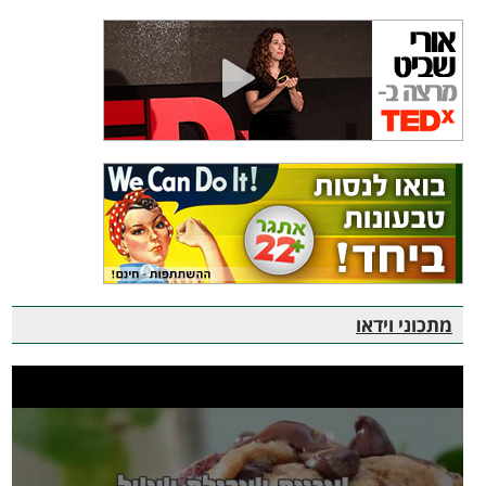
מתכוני וידאו