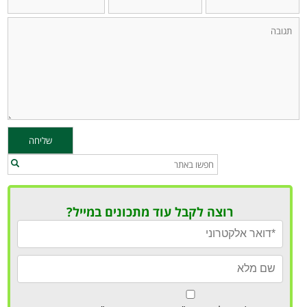
רוצה לקבל עוד מתכונים במייל?