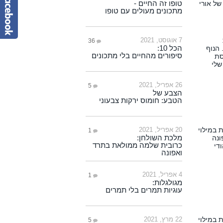
טופו זה החיים -
מתכונים מעולים עם טופו
7 אוגוסט, 2021
36
הכל 10:
סיפורים מהחיים בלי מתכונים
26 אפריל, 2021
5
הצבע של
הטבע: חומוס ירקות צבעוני
20 אפריל, 2021
1
מלכת השולחן:
כרובית שלמה ממולאת בתרד
ואפונה
4 אפריל, 2021
1
מגולגלות:
עוגיות תמרים בלי תמרים
22 מרץ, 2021
5