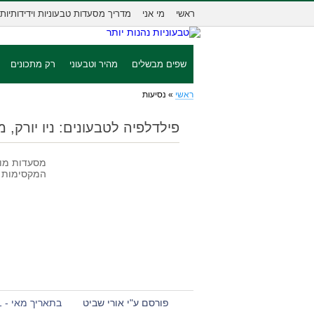
ראשי
מי אני
מדריך מסעדות טבעוניות וידידותיות
שפים מבשלים
מהיר וטבעוני
רק מתכונים
ראשי
»
נסיעות
פילדלפיה לטבעונים: ניו יורק, מ
מסעדות מומ
המקסימות 
פורסם ע"י אורי שביט
בתאריך מאי - 1 - 2016