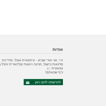
אודות
היי, אני אורי שביט - עיתונאית אוכל, מדריכת
סדנאות בישול, מרצה ויועצת קולינארית והכל 
טבעונית :-)
כיף שבאתם!
להרשמה לחצו כאן