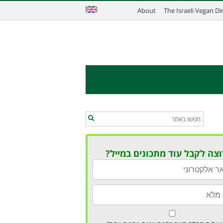
About
The Israeli Vegan D
וצה לקבל עוד מתכונים במייל?