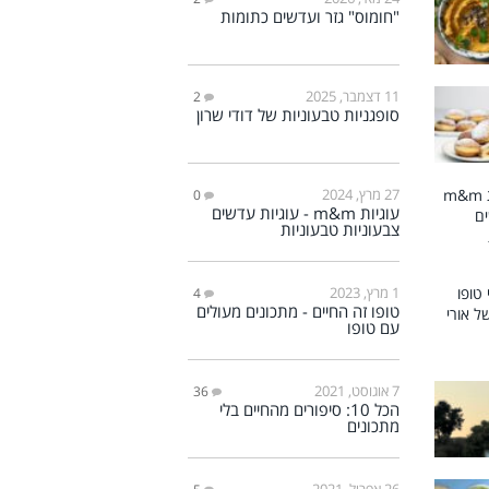
"חומוס" גזר ועדשים כתומות
11 דצמבר, 2025
2
סופגניות טבעוניות של דודי שרון
27 מרץ, 2024
0
עוגיות m&m - עוגיות עדשים
צבעוניות טבעוניות
1 מרץ, 2023
4
טופו זה החיים - מתכונים מעולים
עם טופו
7 אוגוסט, 2021
36
הכל 10: סיפורים מהחיים בלי
מתכונים
26 אפריל, 2021