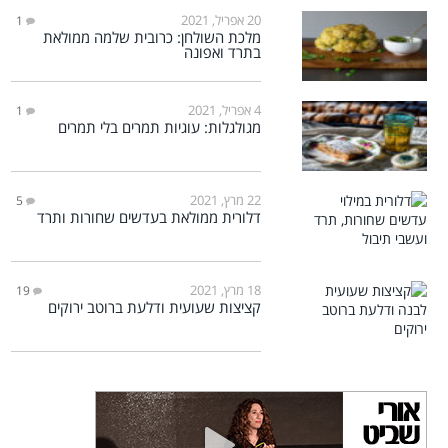
20 אפריל, 2021
1
מלכת השולחן: כרובית שלמה ממולאת
בתרד ואפונה
4 אפריל, 2021
1
מגולגלות: עוגיות תמרים בלי תמרים
22 מרץ, 2021
5
דלורית ממולאת בעדשים שחורות ותרד
18 מרץ, 2021
19
קציצות שעועית ודלעת ברוטב ירוקים