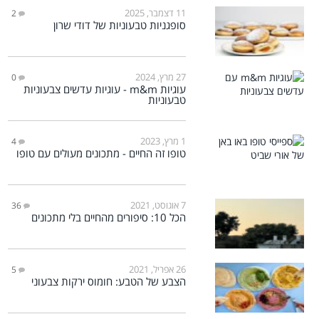
11 דצמבר, 2025
2
סופגניות טבעוניות של דודי שרון
27 מרץ, 2024
0
עוגיות m&m - עוגיות עדשים צבעוניות
טבעוניות
1 מרץ, 2023
4
טופו זה החיים - מתכונים מעולים עם טופו
7 אוגוסט, 2021
36
הכל 10: סיפורים מהחיים בלי מתכונים
26 אפריל, 2021
5
הצבע של הטבע: חומוס ירקות צבעוני