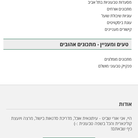
מסעדות טבעוניות בתל אביב
מתכונים אורחים
עוגיות שיבולת שועל
עוגת ביסקוויטים
קישורים מעניינים
טעים ומעניין - מתכונים אהובים
מתכונים מומלצים
פנקייק טבעוני מושלם
אודות
היי, אני אורי שביט - עיתונאית אוכל, מדריכת סדנאות בישול, מרצה ויועצת
קולינארית והכל בשפה טבעונית :-)
כיף שבאתם!