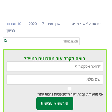
פורסם ע"י אורי שביט
בתאריך אפר - 17 - 2020
10 תגובות
המשך
רוצה לקבל עוד מתכונים במייל?
אני מאשר/ת קבלת דיוור מ"טבעוניות נהנות יותר"