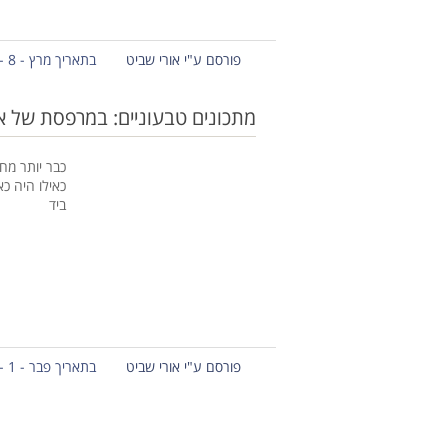
פורסם ע"י אורי שביט
בתאריך מרץ - 8 - 2021
מתכונים טבעוניים: במרפסת של 
כבר יותר מח
כאילו היה כ
ביד
פורסם ע"י אורי שביט
בתאריך פבר - 1 - 2015