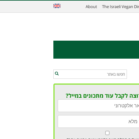
About
The Israeli Vegan D
וצה לקבל עוד מתכונים במייל?