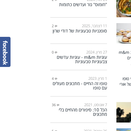
"חומוס" גזר ועדשים כתומות
11 דצמבר, 2025
2
סופגניות טבעוניות של דודי שרון
27 מרץ, 2024
0
עוגיות m&m - עוגיות עדשים
צבעוניות טבעוניות
1 מרץ, 2023
4
טופו זה החיים - מתכונים מעולים
עם טופו
7 אוגוסט, 2021
36
הכל 10: סיפורים מהחיים בלי
מתכונים
26 אפריל, 2021