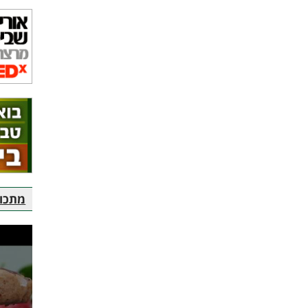
מתכוני