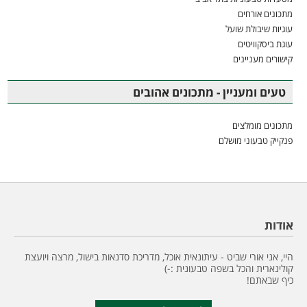
מתכונים אורחים
עוגיות שיבולת שועל
עוגת ביסקוויטים
קישורים מעניינים
טעים ומעניין - מתכונים אהובים
מתכונים מומלצים
פנקייק טבעוני מושלם
אודות
היי, אני אורי שביט - עיתונאית אוכל, מדריכת סדנאות בישול, מרצה ויועצת
קולינארית והכל בשפה טבעונית :-)
כיף שבאתם!