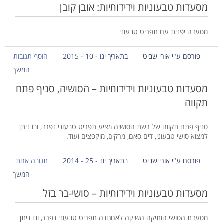
מסעדות טבעוניות וידידותיות: אובן קובן
מסעדה יפנית עם תפריט טבעוני
פורסם ע"י אורי שביט
בתאריך ינו - 10 - 2015
הוסף תגובות
המשך
מסעדות טבעוניות וידידותיות – הסושיה, סניף פתח
תקווה
סניף פתח תקווה של רשת הסושיה מציע תפריט טבעוני נפרד, ובו ניתן
למצוא סושי טבעוני, דים סאם, מרקים, מוקפצים ועוד.
פורסם ע"י אורי שביט
בתאריך יונ - 25 - 2014
תגובה אחת
המשך
מסעדות טבעוניות וידידותיות – סושי-בר בזל
מסעדת הסושי הותיקה השיקה לאחרונה תפריט טבעוני נפרד, ובו ניתן