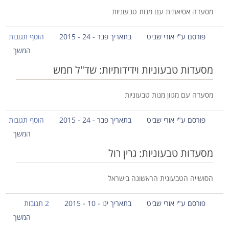
מסעדה אסיאתית עם מנות טבעוניות
פורסם ע"י אורי שביט
בתאריך פבר - 24 - 2015
הוסף תגובות
המשך
מסעדות טבעוניות וידידותיות: שד"ל חמש
מסעדה עם מגוון מנות טבעוניות
פורסם ע"י אורי שביט
בתאריך פבר - 24 - 2015
הוסף תגובות
המשך
מסעדות טבעוניות: גרין רול
הסושייה הטבעונית הראשונה בישראל
פורסם ע"י אורי שביט
בתאריך ינו - 10 - 2015
2 תגובות
המשך