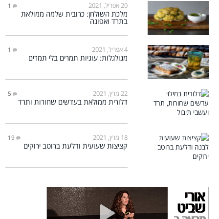
20 אפריל, 2021
1
מלכת השולחן: כרובית שלמה ממולאת
בתרד ואפונה
4 אפריל, 2021
1
מגולגלות: עוגיות תמרים בלי תמרים
22 מרץ, 2021
5
דלורית ממולאת בעדשים שחורות ותרד
18 מרץ, 2021
19
קציצות שעועית ודלעת ברוטב ירוקים