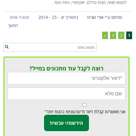
למצוא סושי, מנות נודלס, יאקיטורי, גיוזה ועוד.
פורסם ע"י אורי שביט
בתאריך יונ - 25 - 2014
תגובה אחת
המשך
»
3
2
1
רוצה לקבל עוד מתכונים במייל?
אני מאשר/ת קבלת דיוור מ"טבעוניות נהנות יותר"