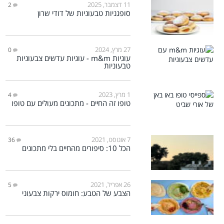
11 דצמבר, 2025
2
סופגניות טבעוניות של דודי שרון
27 מרץ, 2024
0
עוגיות m&m - עוגיות עדשים צבעוניות
טבעוניות
1 מרץ, 2023
4
טופו זה החיים - מתכונים מעולים עם טופו
7 אוגוסט, 2021
36
הכל 10: סיפורים מהחיים בלי מתכונים
26 אפריל, 2021
5
הצבע של הטבע: חומוס ירקות צבעוני