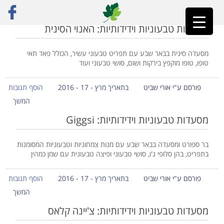
ראשי
»
סושי טבעוני
מסעדות טבעוניות וידידותיות: האנוי הסינית
מסעדה סינית בבאר שבע עם תפריט טבעוני עשיר, הכולל פאד תאי
טופו, טופו מוקפץ בירקות ושום, סושי טבעוני ועוד
פורסם ע"י אורי שביט
בתאריך מרץ - 17 - 2016
הוסף תגובות
המשך
מסעדות טבעוניות וידידותיות: Giggsi
בר ספורט ומסעדה בבאר שבע עם מנות צמחוניות וטבעוניות המסומנות
בתפריט, בהן סלופי ג'ו, סושי טבעוני ופיצה טבעונית עם שמן כמהין
פורסם ע"י אורי שביט
בתאריך מרץ - 17 - 2016
הוסף תגובות
המשך
מסעדות טבעוניות וידידותיות: צ'יינה קלאס