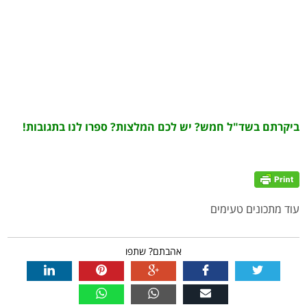
ביקרתם בשד"ל חמש? יש לכם המלצות? ספרו לנו בתגובות
!
עוד מתכונים טעימים
אהבתם? שתפו