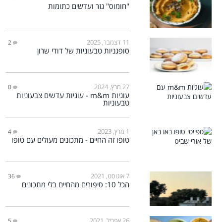
"חומוס" גזר ועדשים כתומות
11 דצמבר, 2025
2
סופגניות טבעוניות של דודי שרון
27 מרץ, 2024
0
עוגיות m&m - עוגיות עדשים צבעוניות
טבעוניות
1 מרץ, 2023
4
טופו זה החיים - מתכונים מעולים עם טופו
7 אוגוסט, 2021
36
הכל 10: סיפורים מהחיים בלי מתכונים
26 אפריל, 2021
5