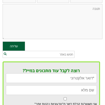
רוצה לקבל עוד מתכונים במייל?
אני מאשר/ת קבלת דיוור מ"טבעוניות נהנות יותר"