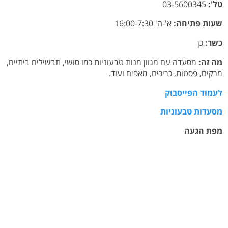
טל':
03-5600345
שעות פתיחה:
א'-ה' 16:00-7:30
כשר:
כן
מה זה:
מסעדה עם מגוון מנות טבעוניות כמו סושי, תבשילים ביתיים,
מרקים, פסטות, כריכים, מאפים ועוד.
לעמוד הפייסבוק
מסעדות טבעוניות
מפת הגעה