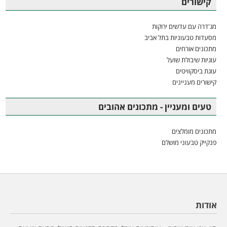
קישורים
מג'דרה עם עדשים ירוקות
מסעדות טבעוניות בתל אביב
מתכונים אורחים
עוגיות שיבולת שועל
עוגת ביסקוויטים
קישורים מעניינים
טעים ומעניין - מתכונים אהובים
מתכונים מומלצים
פנקייק טבעוני מושלם
אודות