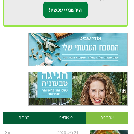
אחרונים
פופולארי
תגובות
24 מאי, 2026
2