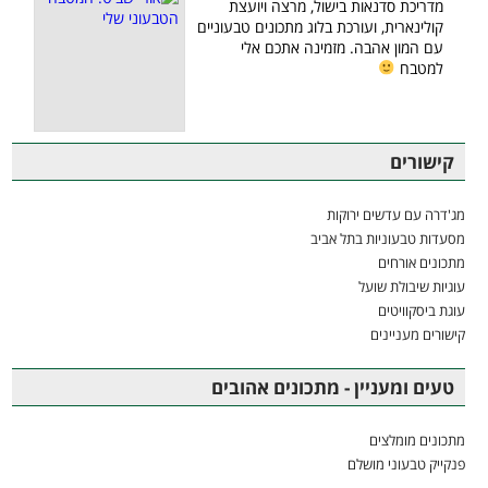
מדריכת סדנאות בישול, מרצה ויועצת
קולינארית, ועורכת בלוג מתכונים טבעוניים
עם המון אהבה. מזמינה אתכם אלי
למטבח
קישורים
מג'דרה עם עדשים ירוקות
מסעדות טבעוניות בתל אביב
מתכונים אורחים
עוגיות שיבולת שועל
עוגת ביסקוויטים
קישורים מעניינים
טעים ומעניין - מתכונים אהובים
מתכונים מומלצים
פנקייק טבעוני מושלם