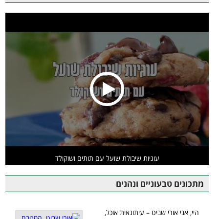
עוגיות שיבולת שועל עם תותים ושוקולד
מתכונים טבעוניים ונהנים
היי, אני אורי שביט – עיתונאית אוכל,