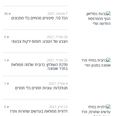
7 אוגוסט, 2021
36
הכל 10: סיפורים מהחיים בלי מתכונים
26 אפריל, 2021
5
הצבע של הטבע: חומוס ירקות צבעוני
20 אפריל, 2021
1
מלכת השולחן: כרובית שלמה ממולאת
בתרד ואפונה
4 אפריל, 2021
1
מגולגלות: עוגיות תמרים בלי תמרים
22 מרץ, 2021
5
דלורית ממולאת בעדשים שחורות ותרד