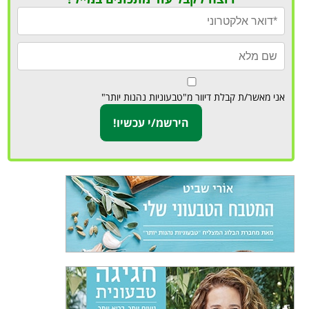
אני מאשר/ת קבלת דיוור מ"טבעוניות נהנות יותר"