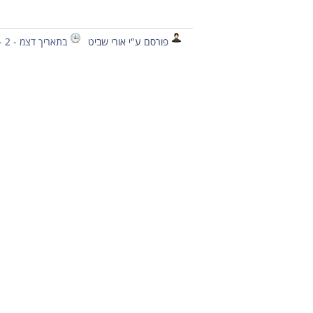
פורסם ע"י אורי שביט
בתאריך דצמ - 2 - 2012