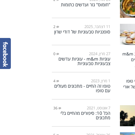
"חומוס" גזר ועדשים כתומות
11 דצמבר, 2025
2
סופגניות טבעוניות של דודי שרון
27 מרץ, 2024
0
עוגיות m&m - עוגיות עדשים
צבעוניות טבעוניות
1 מרץ, 2023
4
טופו זה החיים - מתכונים מעולים
עם טופו
7 אוגוסט, 2021
36
הכל 10: סיפורים מהחיים בלי
מתכונים
26 אפריל, 2021