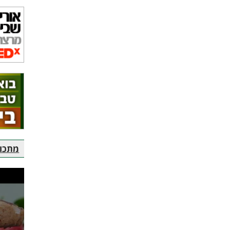
מתכוני