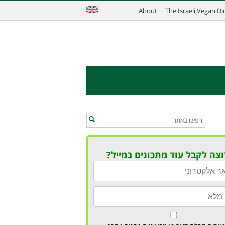
About
The Israeli Vegan D
וצה לקבל עוד מתכונים במייל?