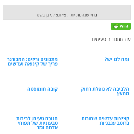
בחיי שנהנות יותר. צילום: לני בן בשט
עוד מתכונים טעימים
ומה לנו יש?
מתכונים זריזים: המבורגר
פריך של קינואה ועדשים
הלביבה לא נופלת רחוק
קובה חומוסטה
מהעץ
קציצות עדשים שחורות
חנוכה טעים: לביבות
ברוטב עגבניות
טבעוניות של תפוחי
אדמה וגזר