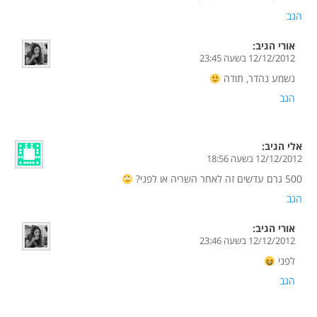
הגב
אורי
הגיב:
12/12/2012 בשעה 23:45
נשמע נהדר, תודה
הגב
אלי
הגיב:
12/12/2012 בשעה 18:56
500 גרם עדשים זה לאחר השריה או לפני?
הגב
אורי
הגיב:
12/12/2012 בשעה 23:46
לפני
הגב