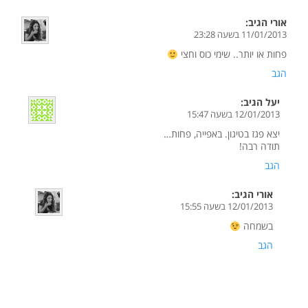
אורי
הגיב:
11/01/2013 בשעה 23:28
פחות או יותר.. שימי כוס וחצי
הגב
יעל
הגיב:
12/01/2013 בשעה 15:47
יצא פגז בטיגון. באפייה, פחות…
תודה רבה!
הגב
אורי
הגיב:
12/01/2013 בשעה 15:55
בשמחה
הגב