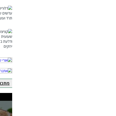
מתכוני