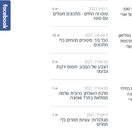
1 מרץ, 2023
4
טופו זה החיים - מתכונים מעולים
עם טופו
7 אוגוסט, 2021
36
הכל 10: סיפורים מהחיים בלי
מתכונים
26 אפריל, 2021
5
הצבע של הטבע: חומוס ירקות
צבעוני
20 אפריל, 2021
1
מלכת השולחן: כרובית שלמה
ממולאת בתרד ואפונה
4 אפריל, 2021
1
מגולגלות: עוגיות תמרים בלי
תמרים