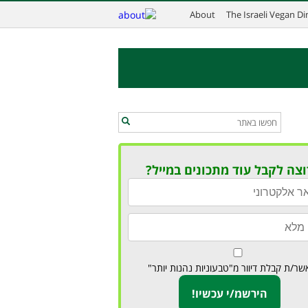
About
The Israeli Vegan D
וצה לקבל עוד מתכונים במייל?
שר/ת קבלת דיוור מ"טבעוניות נהנות יותר"