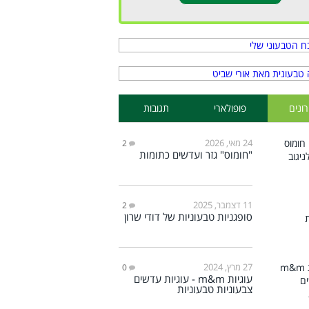
ונים
פופולארי
תגובות
24 מאי, 2026
2
"חומוס" גזר ועדשים כתומות
11 דצמבר, 2025
2
סופגניות טבעוניות של דודי שרון
27 מרץ, 2024
0
עוגיות m&m - עוגיות עדשים
צבעוניות טבעוניות