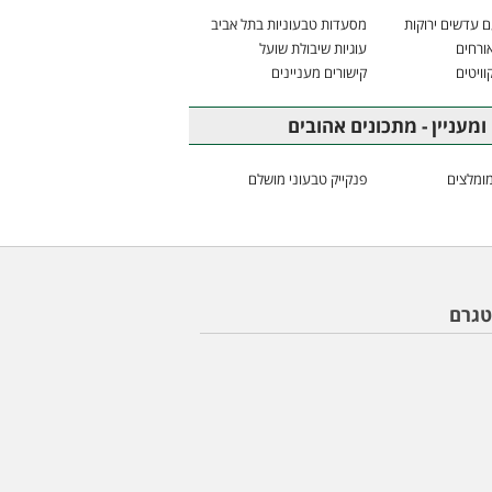
 עדשים ירוקות
מסעדות טבעוניות בתל אביב
ורחים
עוגיות שיבולת שועל
וויטים
קישורים מעניינים
ומעניין - מתכונים אהובים
ומלצים
פנקייק טבעוני מושלם
טגרם