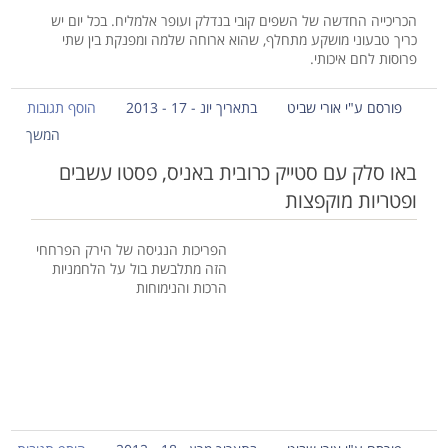
הכריכייה החדשה של השפים קובי בנדלק ועופר אלמליח. בכל יום יש
כריך טבעוני מושקע מתחלף, שהוא ארוחה שלמה ומפנקת בין שתי
פרוסות לחם איכותי.
פורסם ע"י אורי שביט
בתאריך יונ - 17 - 2013
הוסף תגובות
המשך
באו סלק עם סטייק כרובית באניס, פסטו עשבים
ופטריות מוקפצות
הפריכות הנגיסה של הירק הפרחחי
הזה מתלבשת בול על הלחמניות
הרכות והנימוחות