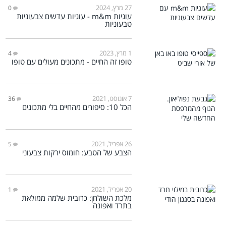
27 מרץ, 2024
0
עוגיות m&m - עוגיות עדשים צבעוניות
טבעוניות
1 מרץ, 2023
4
טופו זה החיים - מתכונים מעולים עם טופו
7 אוגוסט, 2021
36
הכל 10: סיפורים מהחיים בלי מתכונים
26 אפריל, 2021
5
הצבע של הטבע: חומוס ירקות צבעוני
20 אפריל, 2021
1
מלכת השולחן: כרובית שלמה ממולאת
בתרד ואפונה