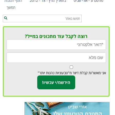
פורסם ע"י אורי שביט
בתאריך מרץ - 18 - 2012
הוסף תגובות
המשך
רוצה לקבל עוד מתכונים במייל?
אני מאשר/ת קבלת דיוור מ"טבעוניות נהנות יותר"