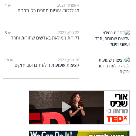
4 אפריל, 2021
1
מגולגלות: עוגיות תמרים בלי תמרים
22 מרץ, 2021
5
דלורית ממולאת בעדשים שחורות ותרד
18 מרץ, 2021
19
קציצות שעועית ודלעת ברוטב ירוקים