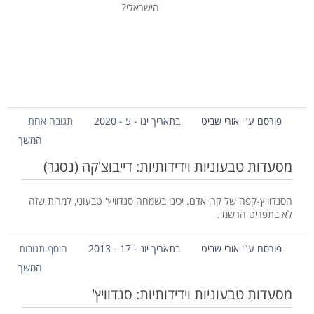
הישראלי?
פורסם ע"י אורי שביט
בתאריך ינו - 5 - 2020
תגובה אחת
המשך
מסעדות טבעוניות וידידותיות: דייבוצ'קה (נסגר)
הסנדוויץ-קפה של קרן אדם. יכינו בשמחה סנדוויץ' טבעוני, למרות שזה
לא בתפריט הרשמי.
פורסם ע"י אורי שביט
בתאריך יונ - 17 - 2013
הוסף תגובות
המשך
מסעדות טבעוניות וידידותיות: סנדוויץ'