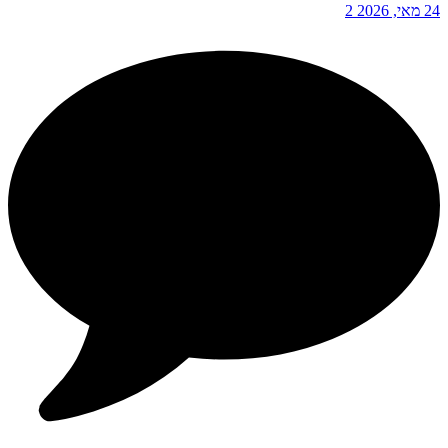
24 מאי, 2026
2