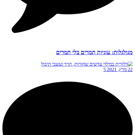
מגולגלות: עוגיות תמרים בלי תמרים
22 מרץ, 2021
5