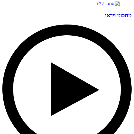
מתכוני וידאו