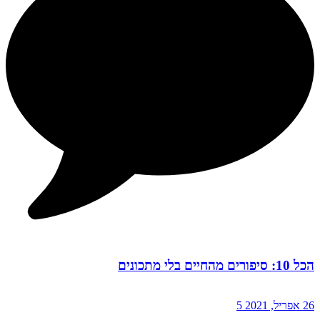
הכל 10: סיפורים מהחיים בלי מתכונים
26 אפריל, 2021
5