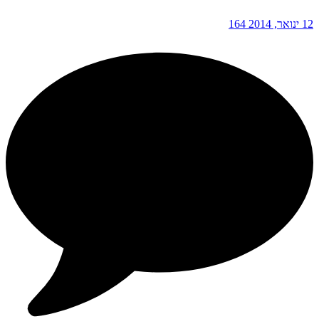
12 ינואר, 2014
164