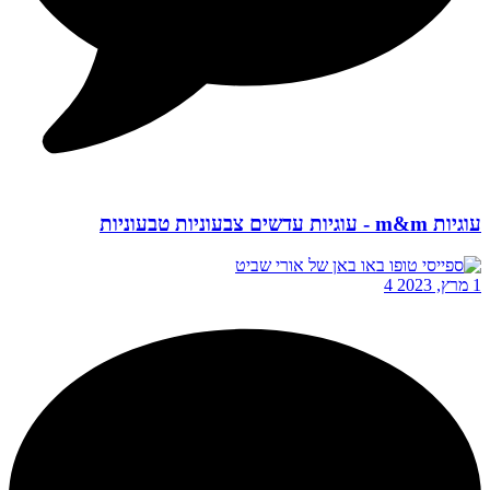
עוגיות m&m - עוגיות עדשים צבעוניות טבעוניות
1 מרץ, 2023
4