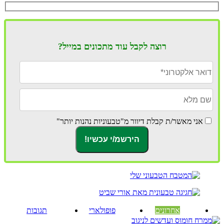
רוצה לקבל עוד מתכונים במייל?
אני מאשר/ת קבלת דיוור מ"טבעוניות נהנות יותר"
אחרונים
פופולארי
תגובות