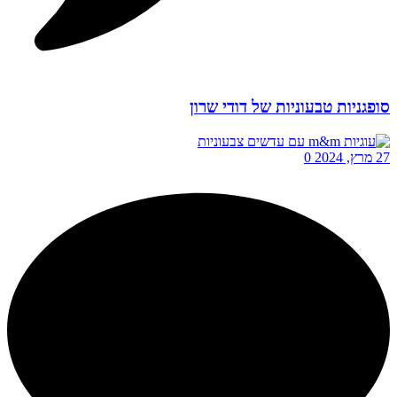
סופגניות טבעוניות של דודי שרון
27 מרץ, 2024
0