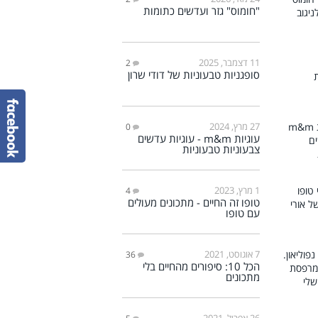
"חומוס" גזר ועדשים כתומות
11 דצמבר, 2025
2
סופגניות טבעוניות של דודי שרון
27 מרץ, 2024
0
עוגיות m&m - עוגיות עדשים
צבעוניות טבעוניות
1 מרץ, 2023
4
טופו זה החיים - מתכונים מעולים
עם טופו
7 אוגוסט, 2021
36
הכל 10: סיפורים מהחיים בלי
מתכונים
26 אפריל, 2021