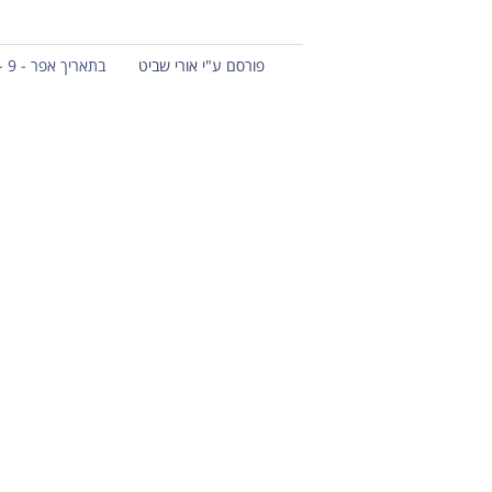
פורסם ע"י אורי שביט
בתאריך אפר - 9 - 2012