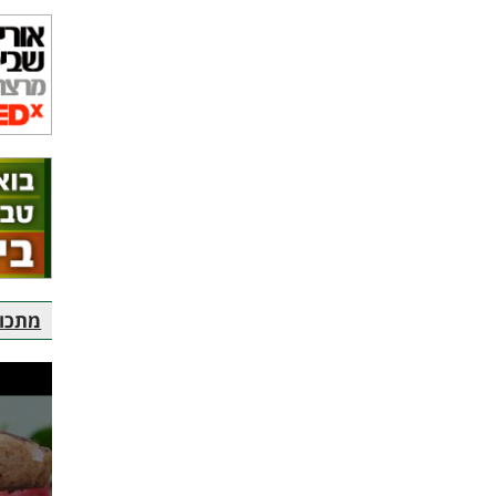
מתכוני