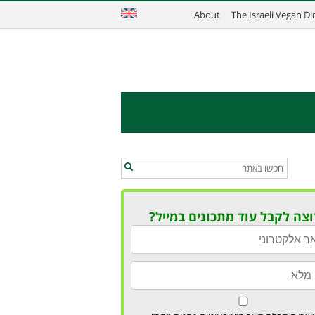
About
The Israeli Vegan D
וצה לקבל עוד מתכונים במייל?