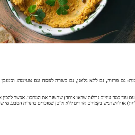
: גם פרווה, גם ללא גלוטן, גם כשרה לפסח וגם טעימה! וכמובן 
 עם עוד כמה עיניים גדולות שראו אותה) שתשגר את המתכון. אפשר להכין 
ת) או להשתמש בקמחים אחרים ללא גלוטן שמוכרים בחנויות הטבע. מי שאין