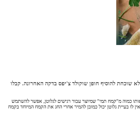
לא שוכחת להוסיף חופן שוקולד צ'יפס בדקה האחרונה. קבלו
אותו כמוה מ"קמח תמי" שמיוצר עבור רגישים לגלוטן, אפשר להשתמש
 לו בעיית גלוטן יכול כמובן להמיר אחרי החג את הקמח המיוחד בקמח