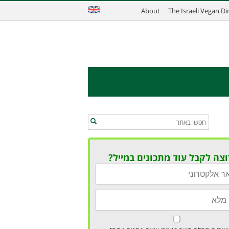
About
The Israeli Vegan D
וצה לקבל עוד מתכונים במייל?