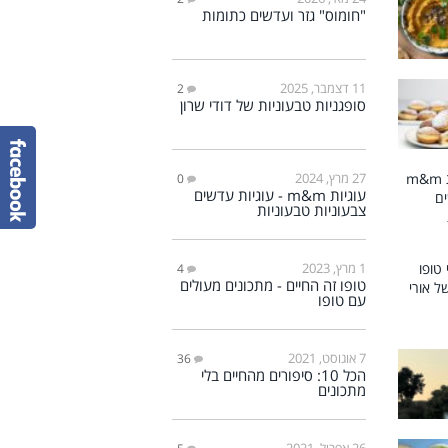
"חומוס" גזר ועדשים כתומות
11 דצמבר, 2025
2
סופגניות טבעוניות של דודי שרון
27 מרץ, 2024
0
עוגיות m&m - עוגיות עדשים
צבעוניות טבעוניות
1 מרץ, 2023
4
טופו זה החיים - מתכונים מעולים
עם טופו
7 אוגוסט, 2021
36
הכל 10: סיפורים מהחיים בלי
מתכונים
26 אפריל, 2021