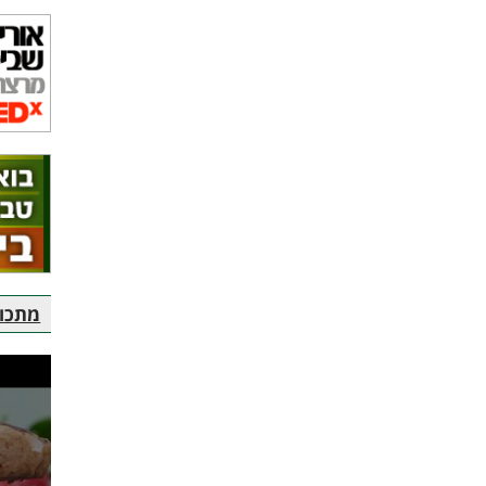
מתכוני