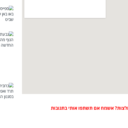
לצות? אשמח אם תשתפו אותי בתגובות