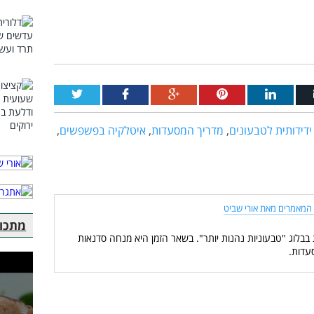
דידותית לטבעונים
,
מדריך המסעדות
,
איטלקיה בפשפשים
,
המאמרים מאת אורי שביט
מתכוני
 בבלוג "טבעוניות נהנות יותר". בשאר הזמן היא מנחה סדנאות
עדות.