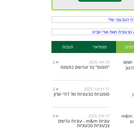
ונים
פופולארי
תגובות
24 מאי, 2026
2
"חומוס" גזר ועדשים כתומות
11 דצמבר, 2025
2
סופגניות טבעוניות של דודי שרון
27 מרץ, 2024
0
עוגיות m&m - עוגיות עדשים
צבעוניות טבעוניות