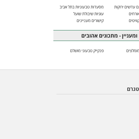
 עדשים ירוקות
מסעדות טבעוניות בתל אביב
ורחים
עוגיות שיבולת שועל
וויטים
קישורים מעניינים
ומעניין - מתכונים אהובים
ומלצים
פנקייק טבעוני מושלם
טגרם