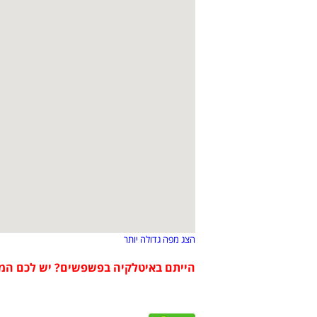
הצג מפה גדולה יותר
הייתם באיטלקיה בפשפשים? יש לכם המ