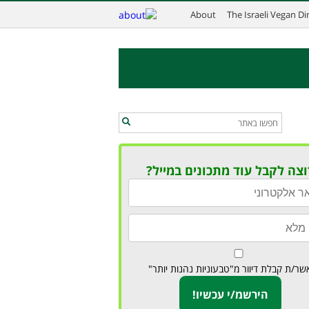
About
The Israeli Vegan D
וצה לקבל עוד מתכונים במייל?
שר/ת קבלת דיוור מ"טבעוניות נהנות יותר"