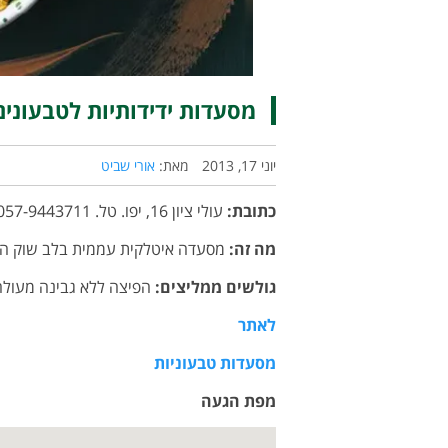
מסעדות ידידותיות לטבעוני
יוני 17, 2013
מאת:
אורי שביט
כתובת:
עולי ציון 16, יפו. טל. 057-9443711
מה זה:
מסעדה איטלקית עממית בלב שוק הפ
גולשים ממליצים:
הפיצה ללא גבינה מעולה!
לאתר
מסעדות טבעוניות
מפת הגעה