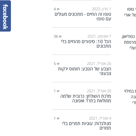
1 מרץ, 2023
4
טופו זה החיים - מתכונים מעולים
עם טופו
7 אוגוסט, 2021
36
הכל 10: סיפורים מהחיים בלי
מתכונים
26 אפריל, 2021
5
הצבע של הטבע: חומוס ירקות
צבעוני
20 אפריל, 2021
1
מלכת השולחן: כרובית שלמה
ממולאת בתרד ואפונה
4 אפריל, 2021
1
מגולגלות: עוגיות תמרים בלי
תמרים