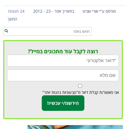
פורסם ע"י אורי שביט
בתאריך אפר - 23 - 2012
24 תגובות
המשך
רוצה לקבל עוד מתכונים במייל?
אני מאשר/ת קבלת דיוור מ"טבעוניות נהנות יותר"