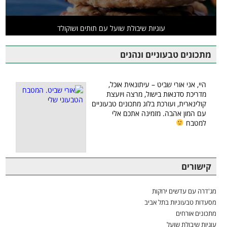
עוגיות שיבולת שועל עם תותים ושוקולד
מתכונים טבעוניים ונהנים
היי, אני אורי שביט – עיתונאית אוכל,
מדריכת סדנאות בישול, מרצה ויועצת
קולינארית, ועורכת בלוג מתכונים טבעוניים
עם המון אהבה. מזמינה אתכם אלי
למטבח
קישורים
מג'דרה עם עדשים ירוקות
מסעדות טבעוניות בתל אביב
מתכונים אורחים
עוגיות שיבולת שועל