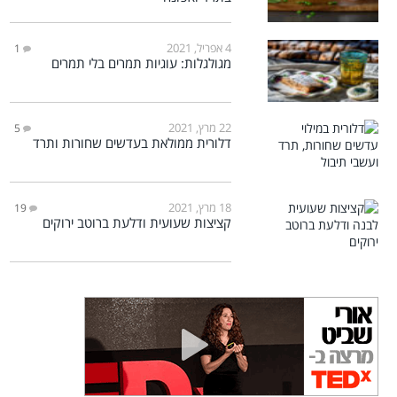
4 אפריל, 2021
1
מגולגלות: עוגיות תמרים בלי תמרים
22 מרץ, 2021
5
דלורית ממולאת בעדשים שחורות ותרד
18 מרץ, 2021
19
קציצות שעועית ודלעת ברוטב ירוקים