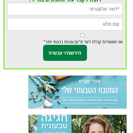
אני מאשר/ת קבלת דיוור מ"טבעוניות נהנות יותר"