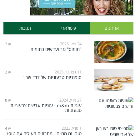
אחרונים
פופולארי
תגובות
24 מאי, 2026
2
"חומוס" גזר ועדשים כתומות
11 דצמבר, 2025
2
סופגניות טבעוניות של דודי שרון
27 מרץ, 2024
0
עוגיות m&m - עוגיות עדשים צבעוניות
טבעוניות
1 מרץ, 2023
4
טופו זה החיים - מתכונים מעולים עם טופו