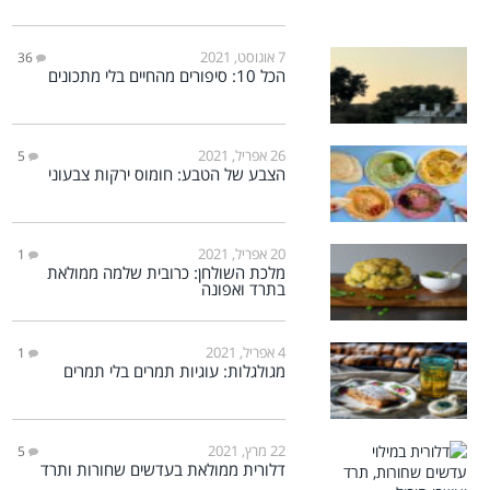
7 אוגוסט, 2021
36
הכל 10: סיפורים מהחיים בלי מתכונים
26 אפריל, 2021
5
הצבע של הטבע: חומוס ירקות צבעוני
20 אפריל, 2021
1
מלכת השולחן: כרובית שלמה ממולאת
בתרד ואפונה
4 אפריל, 2021
1
מגולגלות: עוגיות תמרים בלי תמרים
22 מרץ, 2021
5
דלורית ממולאת בעדשים שחורות ותרד