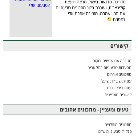
מדריכת סדנאות בישול, מרצה ויועצת
קולינארית, ועורכת בלוג מתכונים טבעוניים
עם המון אהבה. מזמינה אתכם אלי
למטבח
קישורים
מג'דרה עם עדשים ירוקות
מסעדות טבעוניות בתל אביב
מתכונים אורחים
עוגיות שיבולת שועל
עוגת ביסקוויטים
קישורים מעניינים
טעים ומעניין - מתכונים אהובים
מתכונים מומלצים
פנקייק טבעוני מושלם