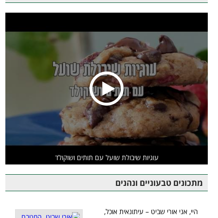
עוגיות שיבולת שועל עם תותים ושוקולד
מתכונים טבעוניים ונהנים
היי, אני אורי שביט – עיתונאית אוכל,