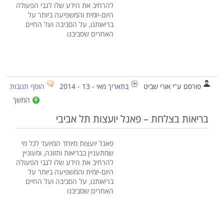
להרחיב את הידע שלו לגבי הפעולה
היום-יומית והמשפיעה ביותר על
בריאותנו, על הסביבה ועל החיים
האחרים שסביבנו
פורסם ע"י אורי שביט
בתאריך מאי - 13 - 2014
הוסף תגובות
המשך
בריאות בצלחת – פאנל יועצות תל אביבי
פאנל יועצות מיוחד המיועד לכל מי
שמתעניין בבריאות ותזונה, ומעוניין
להרחיב את הידע שלו לגבי הפעולה
היום-יומית והמשפיעה ביותר על
בריאותנו, על הסביבה ועל החיים
האחרים שסביבנו