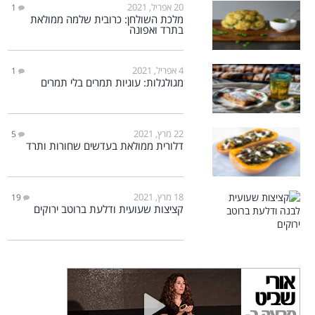
20 אפריל, 2021
1
מלכת השולחן: כרובית שלמה ממולאת
בתרד ואפונה
4 אפריל, 2021
1
מגולגלות: עוגיות תמרים בלי תמרים
22 מרץ, 2021
5
דלורית ממולאת בעדשים שחורות ותרד
18 מרץ, 2021
19
קציצות שעועית ודלעת ברוטב ירוקים