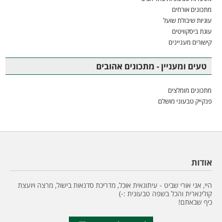
מתכונים אורחים
עוגיות שיבולת שועל
עוגת ביסקוויטים
קישורים מעניינים
טעים ומעניין - מתכונים אהובים
מתכונים מומלצים
פנקייק טבעוני מושלם
אודות
היי, אני אורי שביט - עיתונאית אוכל, מדריכת סדנאות בישול, מרצה ויועצת
קולינארית והכל בשפה טבעונית :-)
כיף שבאתם!