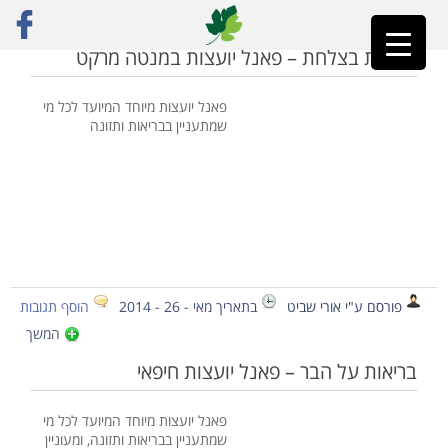
ראשי
»
צביה שיפר
בריאות בצלחת – פאנל יועצות במנטה מרקט
פאנל יועצות מיוחד המיועד לכל מי
שמתעניין בבריאות ותזונה
פורסם ע"י אורי שביט
בתאריך מאי - 26 - 2014
הוסף תגובות
המשך
בריאות על הבר – פאנל יועצות חיפאי
פאנל יועצות מיוחד המיועד לכל מי
שמתעניין בבריאות ותזונה, ומעוניין