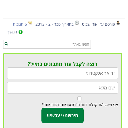
פורסם ע"י אורי שביט
בתאריך פבר - 2 - 2013
6 תגובות
המשך
רוצה לקבל עוד מתכונים במייל?
אני מאשר/ת קבלת דיוור מ"טבעוניות נהנות יותר"