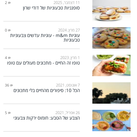
11 דצמבר, 2025
2
סופגניות טבעוניות של דודי שרון
27 מרץ, 2024
0
עוגיות m&m - עוגיות עדשים צבעוניות
טבעוניות
1 מרץ, 2023
4
טופו זה החיים - מתכונים מעולים עם טופו
7 אוגוסט, 2021
36
הכל 10: סיפורים מהחיים בלי מתכונים
26 אפריל, 2021
5
הצבע של הטבע: חומוס ירקות צבעוני