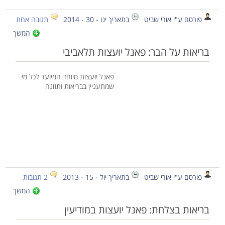
פורסם ע"י אורי שביט
בתאריך ינו - 30 - 2014
תגובה אחת
המשך
בריאות על הבר: פאנל יועצות תלאביבי
פאנל יועצות מיוחד המיועד לכל מי
שמתעניין בבריאות ותזונה
פורסם ע"י אורי שביט
בתאריך יול - 15 - 2013
2 תגובות
המשך
בריאות בצלחת: פאנל יועצות במודיעין