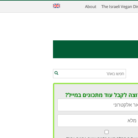
About
The Israeli Vegan D
וצה לקבל עוד מתכונים במייל?