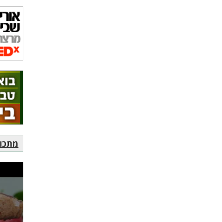
מתכוני