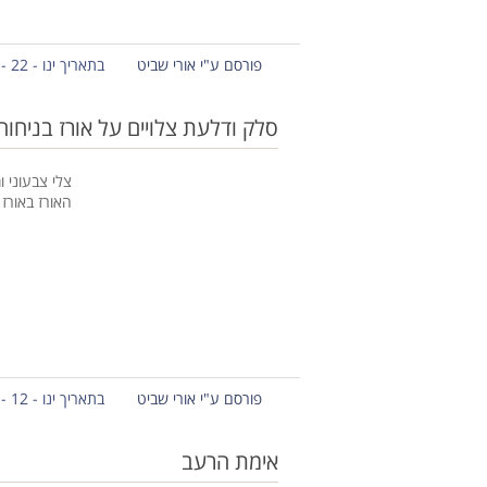
פורסם ע"י אורי שביט
בתאריך ינו - 22 - 2013
סלק ודלעת צלויים על אורז בניחוח
צלי צבעוני 
האורז באורז 
פורסם ע"י אורי שביט
בתאריך ינו - 12 - 2013
אימת הרעב