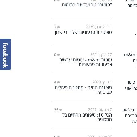
"חומוס" גזר ועדשים כתומות
11 דצמבר, 2025
2
סופגניות טבעוניות של דודי שרון
27 מרץ, 2024
0
עוגיות m&m - עוגיות עדשים
צבעוניות טבעוניות
1 מרץ, 2023
4
טופו זה החיים - מתכונים מעולים
עם טופו
7 אוגוסט, 2021
36
הכל 10: סיפורים מהחיים בלי
מתכונים
26 אפריל, 2021