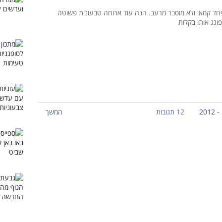
חד קמאי ולא מוסבר מרעב. הנה עוד ארוחה טבעונית פשוטה
גג אותו בקלות
12 תגובות
המשך