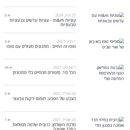
27 מרץ, 2024
0
עוגיות m&m - עוגיות עדשים צבעוניות
טבעוניות
1 מרץ, 2023
4
טופו זה החיים - מתכונים מעולים עם טופו
7 אוגוסט, 2021
36
הכל 10: סיפורים מהחיים בלי מתכונים
26 אפריל, 2021
5
הצבע של הטבע: חומוס ירקות צבעוני
20 אפריל, 2021
1
מלכת השולחן: כרובית שלמה ממולאת
בתרד ואפונה