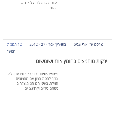
פשוטה שהצליחה לפוגג אותו
בקלות
פורסם ע"י אורי שביט
בתאריך אפר - 27 - 2012
12 תגובות
המשך
ירקות מוחמצים בחומץ אורז ושומשום
נשנוש פתיחה יפני, כייפי ומרענן. לא
צריך לחכות המון עם החמוצים
האלה, בעיני הם הכי מוצלחים
כשהם טריים וקראנצ'יים