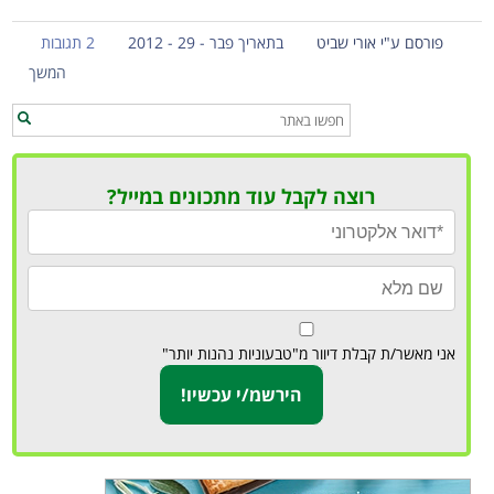
פורסם ע"י אורי שביט
בתאריך פבר - 29 - 2012
2 תגובות
המשך
רוצה לקבל עוד מתכונים במייל?
אני מאשר/ת קבלת דיוור מ"טבעוניות נהנות יותר"