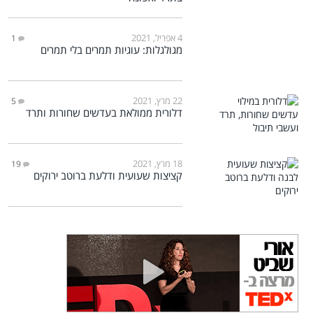
4 אפריל, 2021
1
מגולגלות: עוגיות תמרים בלי תמרים
22 מרץ, 2021
5
דלורית ממולאת בעדשים שחורות ותרד
18 מרץ, 2021
19
קציצות שעועית ודלעת ברוטב ירוקים