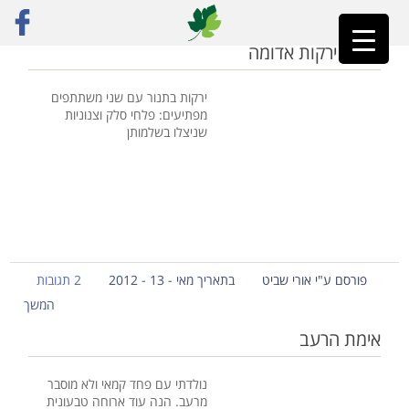
ראשי
»
צנוניות
קדרת ירקות אדומה
ירקות בתנור עם שני משתתפים
מפתיעים: פלחי סלק וצנוניות
שניצלו בשלמותן
פורסם ע"י אורי שביט
בתאריך מאי - 13 - 2012
2 תגובות
המשך
אימת הרעב
נולדתי עם פחד קמאי ולא מוסבר
מרעב. הנה עוד ארוחה טבעונית