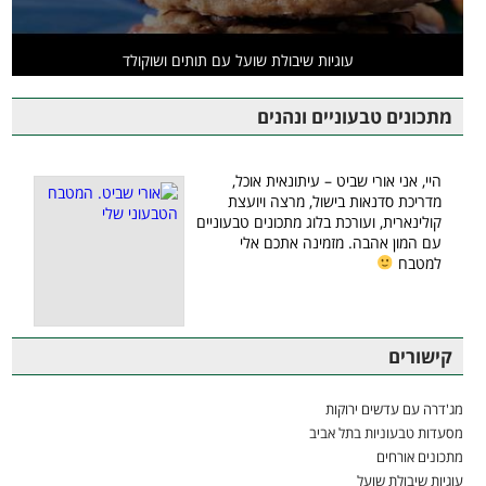
עוגיות שיבולת שועל עם תותים ושוקולד
מתכונים טבעוניים ונהנים
היי, אני אורי שביט – עיתונאית אוכל,
מדריכת סדנאות בישול, מרצה ויועצת
קולינארית, ועורכת בלוג מתכונים טבעוניים
עם המון אהבה. מזמינה אתכם אלי
למטבח
קישורים
מג'דרה עם עדשים ירוקות
מסעדות טבעוניות בתל אביב
מתכונים אורחים
עוגיות שיבולת שועל