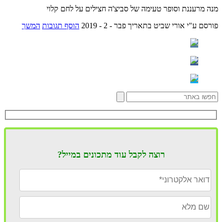
מנה מרעננת וסופר טעימה של סביצ'ה חצילים על לחם קלוי
פורסם ע"י אורי שביט
בתאריך פבר - 2 - 2019
הוסף תגובות
המשך
רוצה לקבל עוד מתכונים במייל?