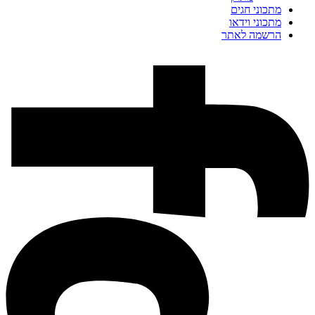
מתכוני חגים
מתכוני וידאו
הרשמה לאתר