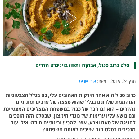
סלט כרוב סגול, אבוקדו ותפוז בויניגרט הדרים
מרץ 24, 2019
מאת:
אורי שביט
כרוב סגול הוא אחד הירקות האהובים עלי, גם בגלל הצבעוניות
המהממת שלו וגם בגלל שהוא פצצה של ערכים תזונתיים
נהדרים – הוא גם חבר של כבוד במשפחת המצליבים המצטיינת
וגם נושא עליו ערימות של נוגדי חימצון, שבסלט הזה הופכים
לחגיגה של טעם וצבע. אוצו להכין! ובינתיים חידה: אילו עוד
מרכיבים בסלט הזה שייכים לאותה משפחה?