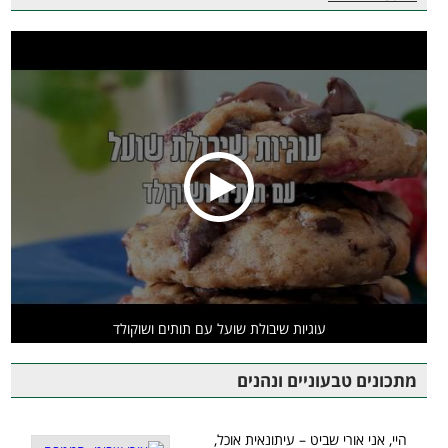
עוגיות שיבולת שועל עם תותים ושוקולד
מתכונים טבעוניים ונהנים
היי, אני אורי שביט – עיתונאית אוכל,