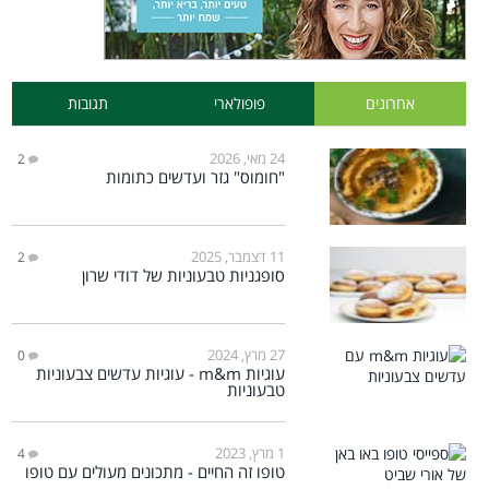
אחרונים
פופולארי
תגובות
24 מאי, 2026
2
"חומוס" גזר ועדשים כתומות
11 דצמבר, 2025
2
סופגניות טבעוניות של דודי שרון
27 מרץ, 2024
0
עוגיות m&m - עוגיות עדשים צבעוניות
טבעוניות
1 מרץ, 2023
4
טופו זה החיים - מתכונים מעולים עם טופו