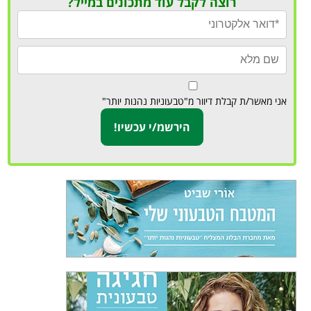
רוצה לקבל עוד מתכונים במייל?
אני מאשר/ת קבלת דיוור מ"טבעוניות נהנות יותר"