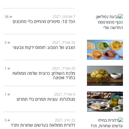
7 אוגוסט, 2021
36
הכל 10: סיפורים מהחיים בלי מתכונים
26 אפריל, 2021
5
הצבע של הטבע: חומוס ירקות צבעוני
20 אפריל, 2021
1
מלכת השולחן: כרובית שלמה ממולאת
בתרד ואפונה
4 אפריל, 2021
1
מגולגלות: עוגיות תמרים בלי תמרים
22 מרץ, 2021
5
דלורית ממולאת בעדשים שחורות ותרד