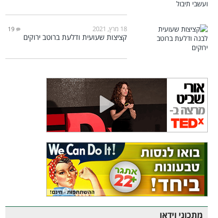
18 מרץ, 2021
19
קציצות שעועית ודלעת ברוטב ירוקים
מתכוני וידאו