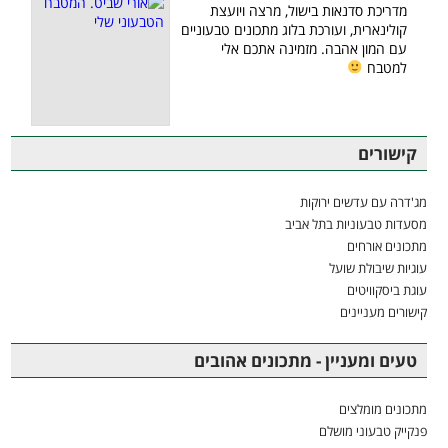
מדריכת סדנאות בישול, מרצה ויועצת
קולינארית, ועורכת בלוג מתכונים טבעוניים
עם המון אהבה. מזמינה אתכם אלי
למטבח
קישורים
מג'דרה עם עדשים ירוקות
מסעדות טבעוניות בתל אביב
מתכונים אורחים
עוגיות שיבולת שועל
עוגת ביסקוויטים
קישורים מעניינים
טעים ומעניין - מתכונים אהובים
מתכונים מומלצים
פנקייק טבעוני מושלם