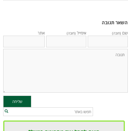
השאר תגובה
שם
אימייל
אתר
(חובה)
(חובה)