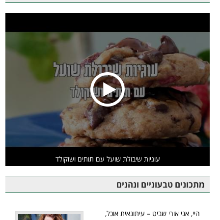
עוגיות שיבולת שועל עם תותים ושוקולד
מתכונים טבעוניים ונהנים
היי, אני אורי שביט – עיתונאית אוכל,