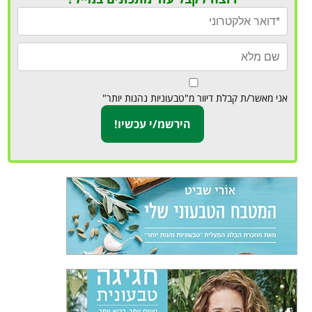
אני מאשר/ת קבלת דיוור מ"טבעוניות נהנות יותר"