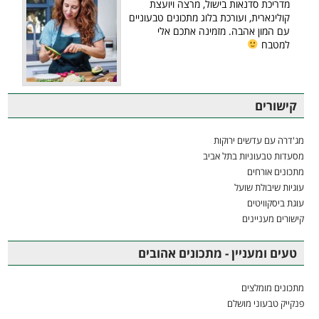
מדריכת סדנאות בישול, מרצה ויועצת
קולינארית, ועורכת בלוג מתכונים טבעוניים
עם המון אהבה. מזמינה אתכם אלי
למטבח
קישורים
מג'דרה עם עדשים ירוקות
מסעדות טבעוניות בתל אביב
מתכונים אורחים
עוגיות שיבולת שועל
עוגת ביסקוויטים
קישורים מעניינים
טעים ומעניין - מתכונים אהובים
מתכונים מומלצים
פנקייק טבעוני מושלם