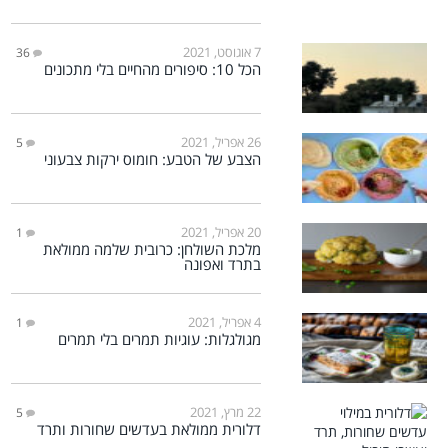
7 אוגוסט, 2021
36
הכל 10: סיפורים מהחיים בלי מתכונים
26 אפריל, 2021
5
הצבע של הטבע: חומוס ירקות צבעוני
20 אפריל, 2021
1
מלכת השולחן: כרובית שלמה ממולאת
בתרד ואפונה
4 אפריל, 2021
1
מגולגלות: עוגיות תמרים בלי תמרים
22 מרץ, 2021
5
דלורית ממולאת בעדשים שחורות ותרד