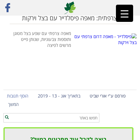
ראשי
»
צרפת
פיצה צרפתית: מאפה פיסלדייר עם בצל וירקות
מאפה צרפתי עם שפע בצל מטוגן
ותוספות צבעוניות, שנותן פייט
מרשים לפיצה
פורסם ע"י אורי שביט
בתאריך אוג - 13 - 2019
הוסף תגובות
המשך
רוצה לקבל עוד מתכונים במייל?