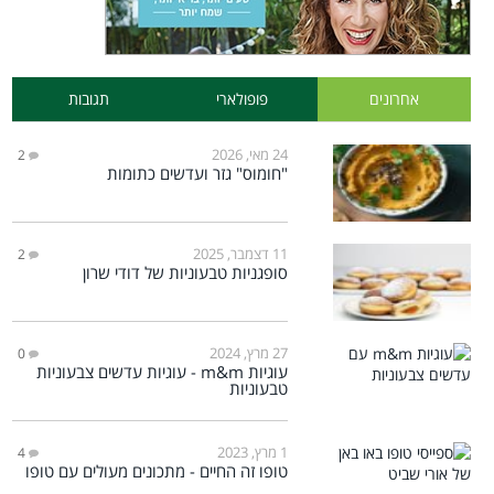
אחרונים
פופולארי
תגובות
24 מאי, 2026
2
"חומוס" גזר ועדשים כתומות
11 דצמבר, 2025
2
סופגניות טבעוניות של דודי שרון
27 מרץ, 2024
0
עוגיות m&m - עוגיות עדשים צבעוניות
טבעוניות
1 מרץ, 2023
4
טופו זה החיים - מתכונים מעולים עם טופו