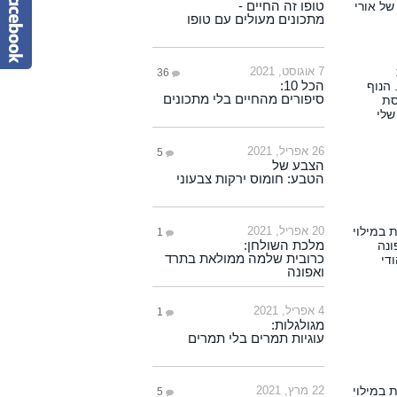
טופו זה החיים -
מתכונים מעולים עם טופו
7 אוגוסט, 2021
36
הכל 10:
סיפורים מהחיים בלי מתכונים
26 אפריל, 2021
5
הצבע של
הטבע: חומוס ירקות צבעוני
20 אפריל, 2021
1
מלכת השולחן:
כרובית שלמה ממולאת בתרד
ואפונה
4 אפריל, 2021
1
מגולגלות:
עוגיות תמרים בלי תמרים
22 מרץ, 2021
5