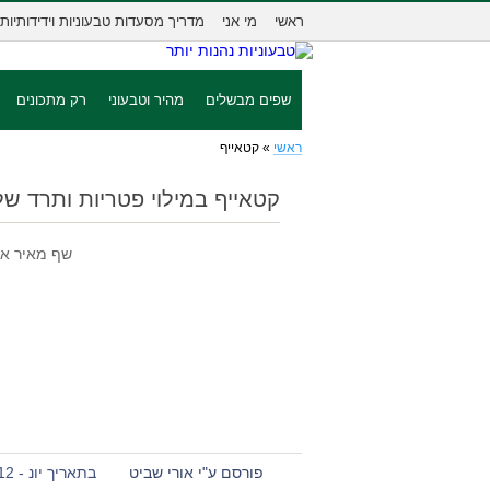
ראשי
מי אני
מדריך מסעדות טבעוניות וידידותיות
שפים מבשלים
מהיר וטבעוני
רק מתכונים
ראשי
»
קטאייף
קטאייף במילוי פטריות ותרד של
שף מאיר אדו
פורסם ע"י אורי שביט
בתאריך יונ - 12 - 2020