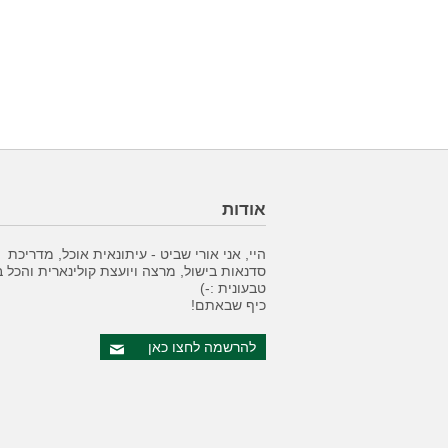
אודות
היי, אני אורי שביט - עיתונאית אוכל, מדריכת
סדנאות בישול, מרצה ויועצת קולינארית והכל 
טבעונית :-)
כיף שבאתם!
להרשמה לחצו כאן