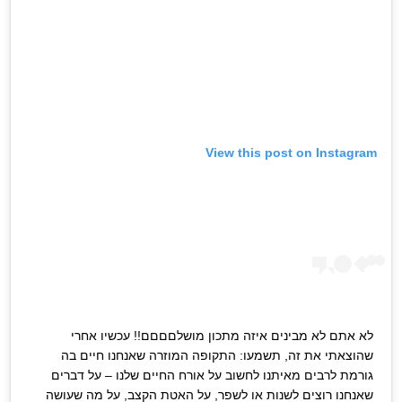
View this post on Instagram
לא אתם לא מבינים איזה מתכון מושלםםםם!! עכשיו אחרי
שהוצאתי את זה, תשמעו: התקופה המוזרה שאנחנו חיים בה
גורמת לרבים מאיתנו לחשוב על אורח החיים שלנו – על דברים
שאנחנו רוצים לשנות או לשפר, על האטת הקצב, על מה שעושה