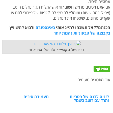
עטופים היטב.
אם אתם מכינים מראש חשוב לוודא שהמלית תגיר נוזלים היטב
(אפילו כמה שעות) ומומלץ להוסיף לה 2 כפות של פירורי לחם או
שקדים טחונים, שיספחו את הנוזלים.
הכנתם?? אל תשכחו לתייג אותי
באינסטגרם
ולבוא להשוויץ
בקבוצה של טבעוניות נהנות יותר
ביס מושלם. קטאייף מלוח של מאיר אדוני
עוד מתכונים טעימים
לזניה לבנה של פטריות
מעמידה סירים
ותרד עם רוטב בשמל