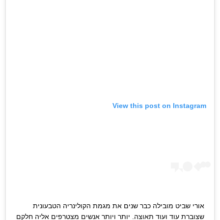
View this post on Instagram
אורי שביט מובילה כבר שנים את מגמת הקולינריה הטבעונית
שצוברת עוד ועוד תאוצה. יותר ויותר אנשים מצטרפים אליה חלקם