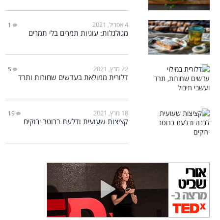
4 אפריל, 2021
1
מגולגלות: עוגיות תמרים בלי תמרים
22 מרץ, 2021
5
דלורית ממולאת בעדשים שחורות ותרד
18 מרץ, 2021
19
קציצות שעועית ודלעת ברוטב ירוקים