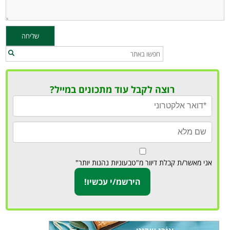
רוצה לקבל עוד מתכונים במייל?
אני מאשר/ת קבלת דיוור מ"טבעוניות נהנות יותר"