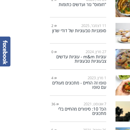
"חומוס" גזר ועדשים כתומות
11 דצמבר, 2025
2
סופגניות טבעוניות של דודי שרון
27 מרץ, 2024
0
עוגיות m&m - עוגיות עדשים
צבעוניות טבעוניות
1 מרץ, 2023
4
טופו זה החיים - מתכונים מעולים
עם טופו
7 אוגוסט, 2021
36
הכל 10: סיפורים מהחיים בלי
מתכונים
26 אפריל, 2021