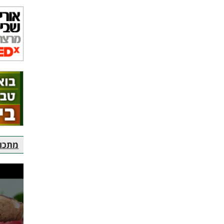
מתכוני