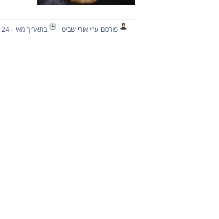
פורסם ע"י אורי שביט
בתאריך מאי - 24 - 2020