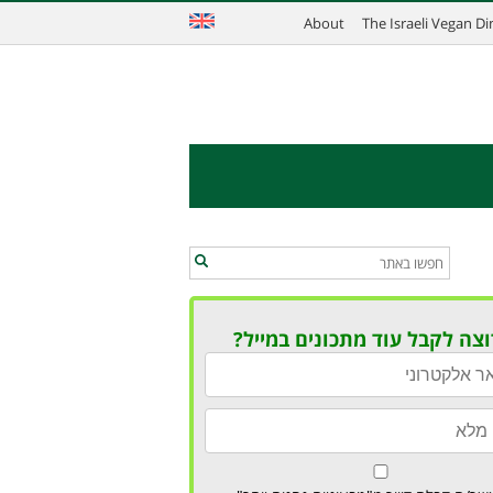
About
The Israeli Vegan D
וצה לקבל עוד מתכונים במייל?