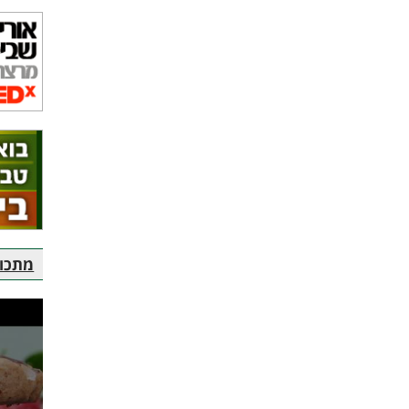
מתכוני