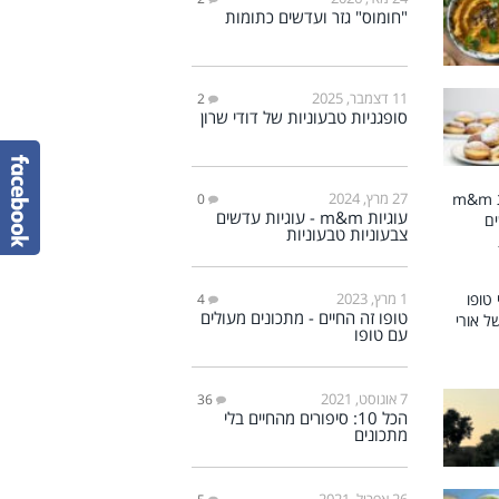
"חומוס" גזר ועדשים כתומות
11 דצמבר, 2025
2
סופגניות טבעוניות של דודי שרון
27 מרץ, 2024
0
עוגיות m&m - עוגיות עדשים
צבעוניות טבעוניות
1 מרץ, 2023
4
טופו זה החיים - מתכונים מעולים
עם טופו
7 אוגוסט, 2021
36
הכל 10: סיפורים מהחיים בלי
מתכונים
26 אפריל, 2021