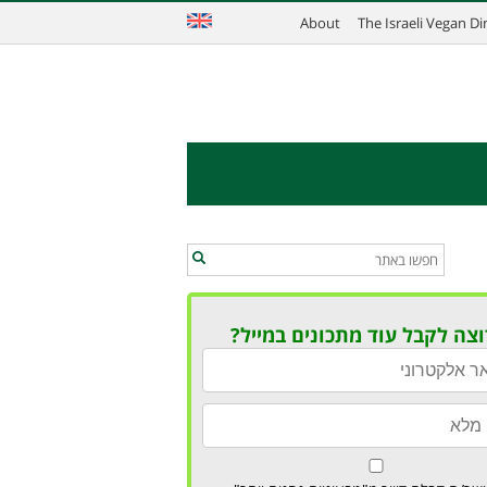
About
The Israeli Vegan D
וצה לקבל עוד מתכונים במייל?