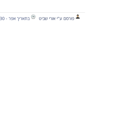
פורסם ע"י אורי שביט
בתאריך אפר - 30 - 2020