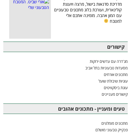
מדריכת סדנאות בישול, מרצה ויועצת
קולינארית, ועורכת בלוג מתכונים טבעוניים
עם המון אהבה. מזמינה אתכם אלי
למטבח
קישורים
מג'דרה עם עדשים ירוקות
מסעדות טבעוניות בתל אביב
מתכונים אורחים
עוגיות שיבולת שועל
עוגת ביסקוויטים
קישורים מעניינים
טעים ומעניין - מתכונים אהובים
מתכונים מומלצים
פנקייק טבעוני מושלם