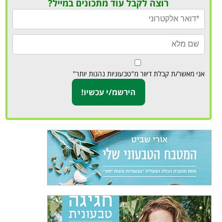
רוצה לקבל עוד מתכונים במייל?
אני מאשר/ת קבלת דיוור מ"טבעוניות נהנות יותר"