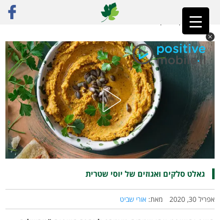
ראשי
»
רק מתכונים
»
מאפים
»
גאלט סלקים ואגוזים של יוסי שטרית
גאלט סלקים ואגוזים של יוסי שטרית
אפריל 30, 2020
מאת:
אורי שביט