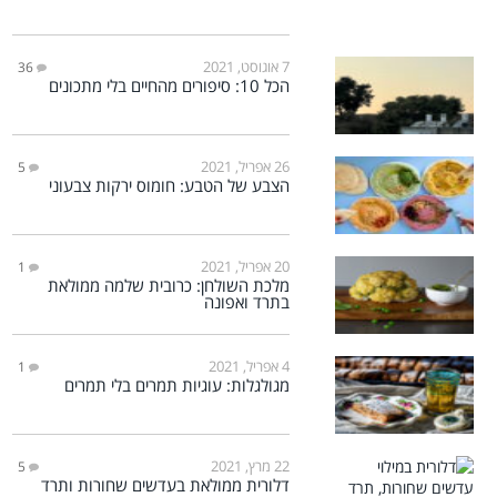
7 אוגוסט, 2021
36
הכל 10: סיפורים מהחיים בלי מתכונים
26 אפריל, 2021
5
הצבע של הטבע: חומוס ירקות צבעוני
20 אפריל, 2021
1
מלכת השולחן: כרובית שלמה ממולאת
בתרד ואפונה
4 אפריל, 2021
1
מגולגלות: עוגיות תמרים בלי תמרים
22 מרץ, 2021
5
דלורית ממולאת בעדשים שחורות ותרד