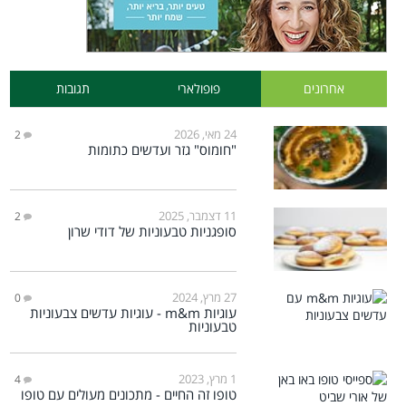
אחרונים
פופולארי
תגובות
24 מאי, 2026
2
"חומוס" גזר ועדשים כתומות
11 דצמבר, 2025
2
סופגניות טבעוניות של דודי שרון
27 מרץ, 2024
0
עוגיות m&m - עוגיות עדשים צבעוניות
טבעוניות
1 מרץ, 2023
4
טופו זה החיים - מתכונים מעולים עם טופו