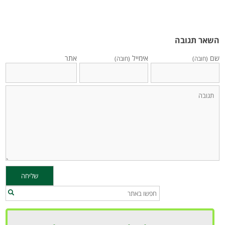
השאר תגובה
שם
אימייל
אתר
(חובה)
(חובה)