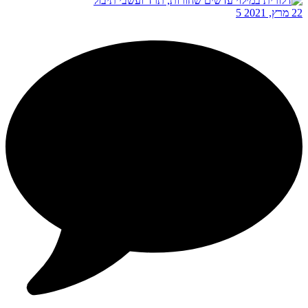
22 מרץ, 2021
5