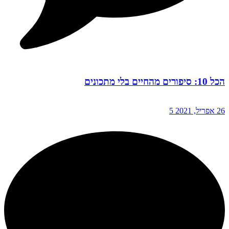
הכל 10: סיפורים מהחיים בלי מתכונים
26 אפריל, 2021
5