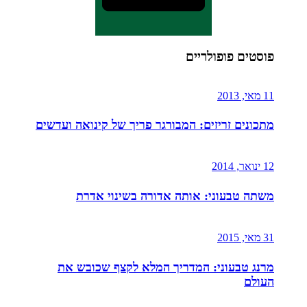
פוסטים פופולריים
11 מאי, 2013
מתכונים זריזים: המבורגר פריך של קינואה ועדשים
12 ינואר, 2014
משתה טבעוני: אותה אדורה בשינוי אדרת
31 מאי, 2015
מרנג טבעוני: המדריך המלא לקצף שכובש את
העולם