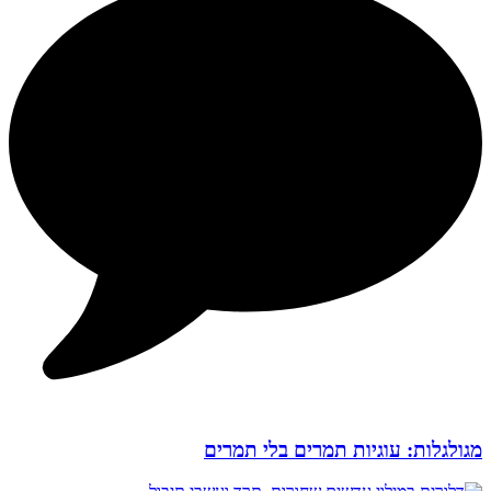
מגולגלות: עוגיות תמרים בלי תמרים