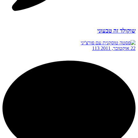
שוקולד זה טבעוני
22 אוקטובר, 2011
113