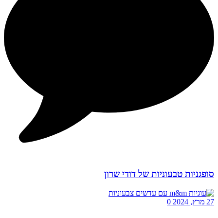
סופגניות טבעוניות של דודי שרון
27 מרץ, 2024
0