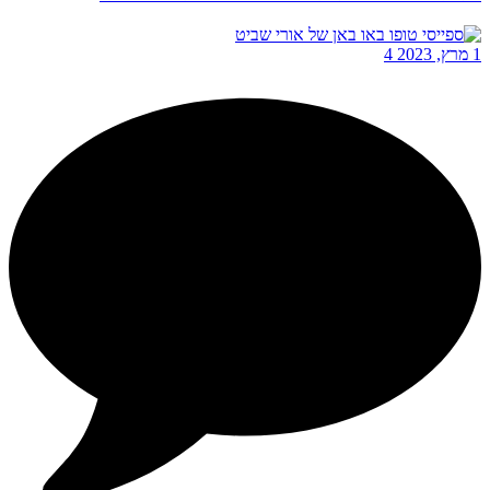
1 מרץ, 2023
4