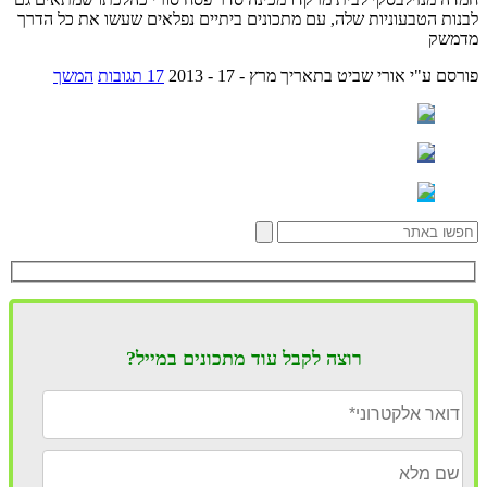
לבנות הטבעוניות שלה, עם מתכונים ביתיים נפלאים שעשו את כל הדרך
מדמשק
פורסם ע"י אורי שביט
בתאריך מרץ - 17 - 2013
17 תגובות
המשך
רוצה לקבל עוד מתכונים במייל?