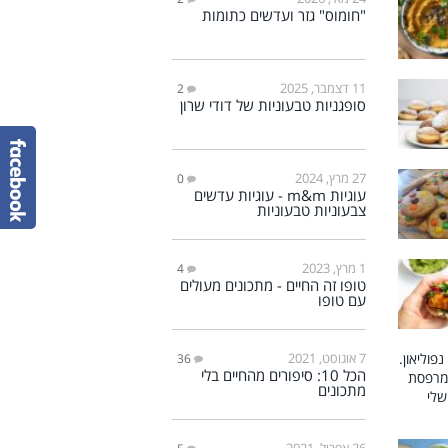
"חומוס" גזר ועדשים כתומות
11 דצמבר, 2025
2
סופגניות טבעוניות של דודי שרון
27 מרץ, 2024
0
עוגיות m&m - עוגיות עדשים
צבעוניות טבעוניות
1 מרץ, 2023
4
טופו זה החיים - מתכונים מעולים
עם טופו
7 אוגוסט, 2021
36
הכל 10: סיפורים מהחיים בלי
מתכונים
26 אפריל, 2021