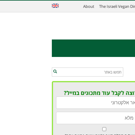
About
The Israeli Vegan D
וצה לקבל עוד מתכונים במייל?