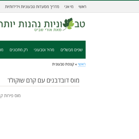
ראשי
מי אני
מדריך מסעדות טבעוניות וידידותיות
שפים מבשלים
מהיר וטבעוני
רק מתכונים
מת
ראשי
»
קצפת טבעונית
מוס דובדבנים עם קרם שוקולד
מוס פירות ק