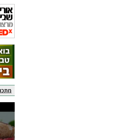
מתכוני