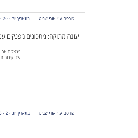
פורסם ע"י אורי שביט
בתאריך יול - 20 - 2013
עונה מתוקה: מתכונים מפנקים עם
מנצלים את ה
שני קינוחים
פורסם ע"י אורי שביט
בתאריך יונ - 2 - 2013