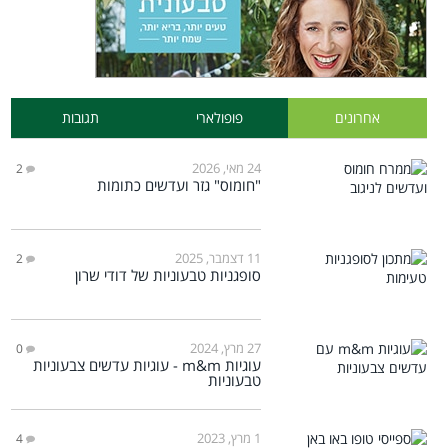
אחרונים
פופולארי
תגובות
24 מאי, 2026
2
"חומוס" גזר ועדשים כתומות
11 דצמבר, 2025
2
סופגניות טבעוניות של דודי שרון
27 מרץ, 2024
0
עוגיות m&m - עוגיות עדשים צבעוניות
טבעוניות
1 מרץ, 2023
4