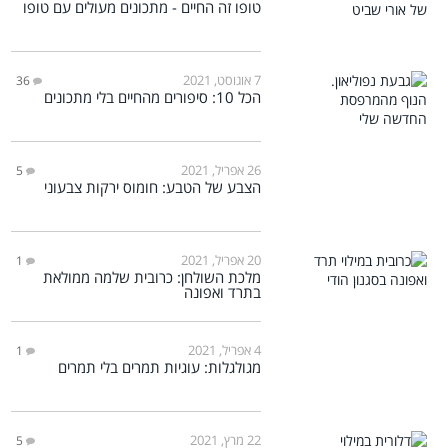
טופו זה החיים - מתכונים מעולים עם טופו
7 אוגוסט, 2021
36
הכל 10: סיפורים מהחיים בלי מתכונים
26 אפריל, 2021
5
הצבע של הטבע: חומוס ירקות צבעוני
20 אפריל, 2021
1
מלכת השולחן: כרובית שלמה ממולאת
בתרד ואפונה
4 אפריל, 2021
1
מגולגלות: עוגיות תמרים בלי תמרים
22 מרץ, 2021
5