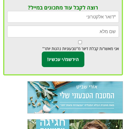
רוצה לקבל עוד מתכונים במייל?
אני מאשר/ת קבלת דיוור מ"טבעוניות נהנות יותר"