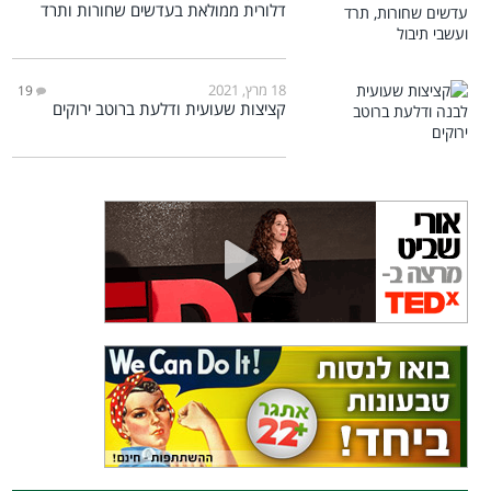
דלורית ממולאת בעדשים שחורות ותרד
18 מרץ, 2021
19
קציצות שעועית ודלעת ברוטב ירוקים