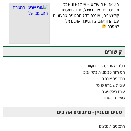
היי, אני אורי שביט – עיתונאית אוכל,
מדריכת סדנאות בישול, מרצה ויועצת
קולינארית, ועורכת בלוג מתכונים טבעוניים
עם המון אהבה. מזמינה אתכם אלי
למטבח
קישורים
מג'דרה עם עדשים ירוקות
מסעדות טבעוניות בתל אביב
מתכונים אורחים
עוגיות שיבולת שועל
עוגת ביסקוויטים
קישורים מעניינים
טעים ומעניין - מתכונים אהובים
מתכונים מומלצים