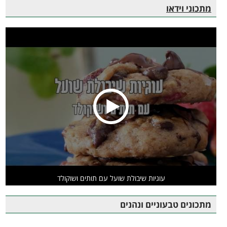
מתכוני וידאו
עוגיות שיבולת שועל עם תותים ושוקולד
מתכונים טבעוניים ונהנים