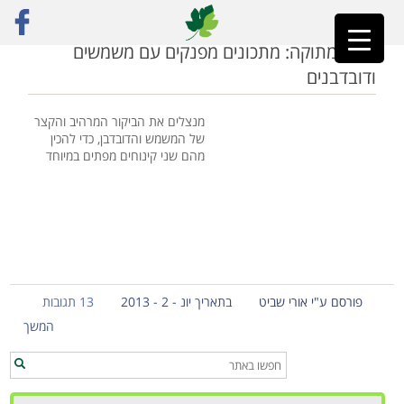
ראשי
»
קצפת קוקוס
עונה מתוקה: מתכונים מפנקים עם משמשים
ודובדבנים
מנצלים את הביקור המרהיב והקצר
של המשמש והדובדבן, כדי להכין
מהם שני קינוחים מפתים במיוחד
פורסם ע"י אורי שביט
בתאריך יונ - 2 - 2013
13 תגובות
המשך