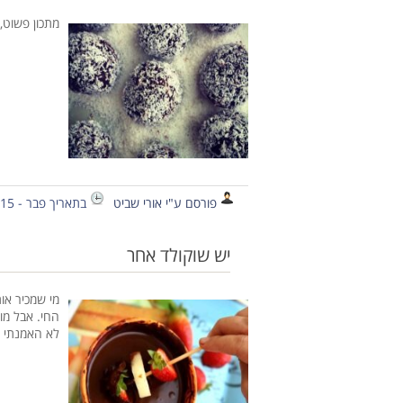
מתכון פשוט,
פורסם ע"י אורי שביט
בתאריך פבר - 15 - 2013
יש שוקולד אחר
מי שמכיר אות
החי. אבל מו
לא האמנתי