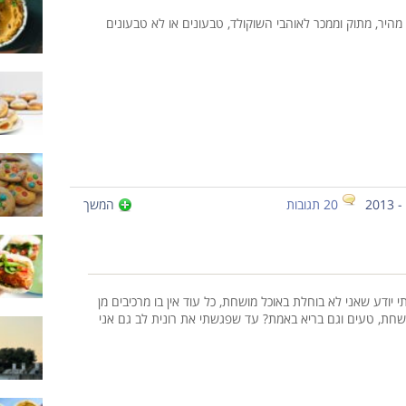
 מהיר, מתוק וממכר לאוהבי השוקולד, טבעונים או לא טבעונים
20 תגובות
המשך
י יודע שאני לא בוחלת באוכל מושחת, כל עוד אין בו מרכיבים מן
שחת, טעים וגם בריא באמת? עד שפגשתי את רונית לב גם אני