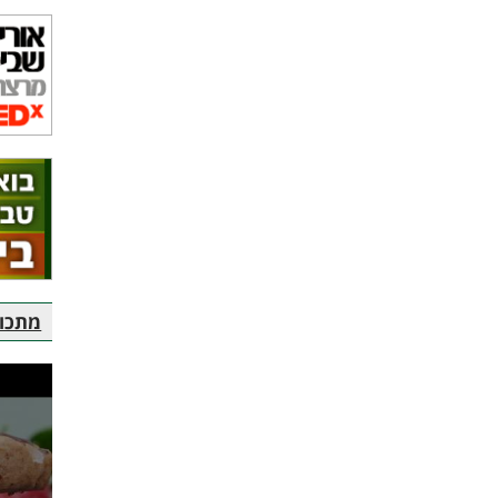
מתכוני