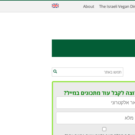
About
The Israeli Vegan D
וצה לקבל עוד מתכונים במייל?