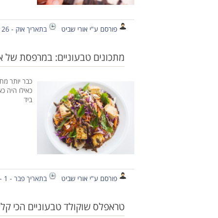
פורסם ע"י אורי שביט
בתאריך אוק - 26 - 2020
מתכונים טבעוניים: במרפסת של 
כבר יותר מח
כאילו היה כ
ביד
פורסם ע"י אורי שביט
בתאריך פבר - 1 - 2015
טראפלס שוקולד טבעוניים הכי קלי