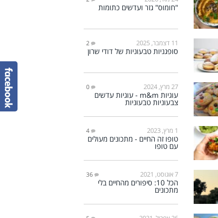
"חומוס" גזר ועדשים כתומות
11 דצמבר, 2025
2
סופגניות טבעוניות של דודי שרון
27 מרץ, 2024
0
עוגיות m&m - עוגיות עדשים
צבעוניות טבעוניות
1 מרץ, 2023
4
טופו זה החיים - מתכונים מעולים
עם טופו
7 אוגוסט, 2021
36
הכל 10: סיפורים מהחיים בלי
מתכונים
26 אפריל, 2021