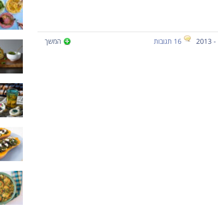
16 תגובות
המשך