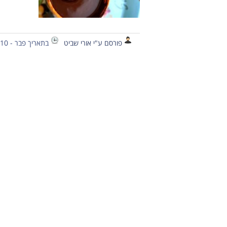
פורסם ע"י אורי שביט
בתאריך פבר - 10 - 2013