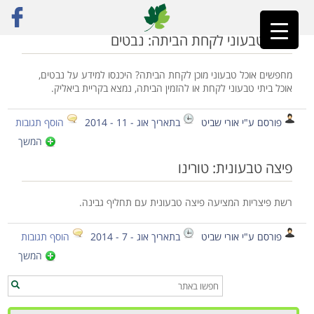
ראשי
»
קריות
אוכל טבעוני לקחת הביתה: נבטים
מחפשים אוכל טבעוני מוכן לקחת הביתה? היכנסו למידע על נבטים,
אוכל ביתי טבעוני לקחת או להזמין הביתה, נמצא בקריית ביאליק.
פורסם ע"י אורי שביט
בתאריך אוג - 11 - 2014
הוסף תגובות
המשך
פיצה טבעונית: טורינו
רשת פיצריות המציעה פיצה טבעונית עם תחליף גבינה.
פורסם ע"י אורי שביט
בתאריך אוג - 7 - 2014
הוסף תגובות
המשך