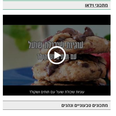
מתכוני וידאו
עוגיות שיבולת שועל עם תותים ושוקולד
מתכונים טבעוניים ונהנים