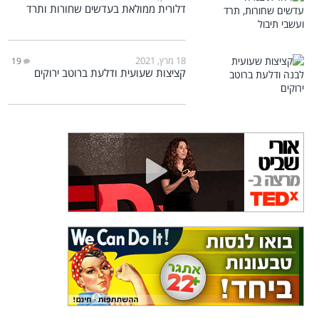
דלורית ממולאת בעדשים שחורות ותרד
18 מרץ, 2021
19
קציצות שעועית ודלעת ברוטב ירוקים