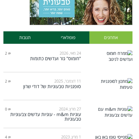
אחרונים
פופולארי
תגובות
24 מאי, 2026
2
"חומוס" גזר ועדשים כתומות
11 דצמבר, 2025
2
סופגניות טבעוניות של דודי שרון
27 מרץ, 2024
0
עוגיות m&m - עוגיות עדשים צבעוניות
טבעוניות
1 מרץ, 2023
4