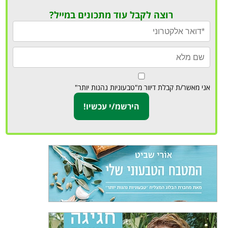
רוצה לקבל עוד מתכונים במייל?
אני מאשר/ת קבלת דיוור מ"טבעוניות נהנות יותר"