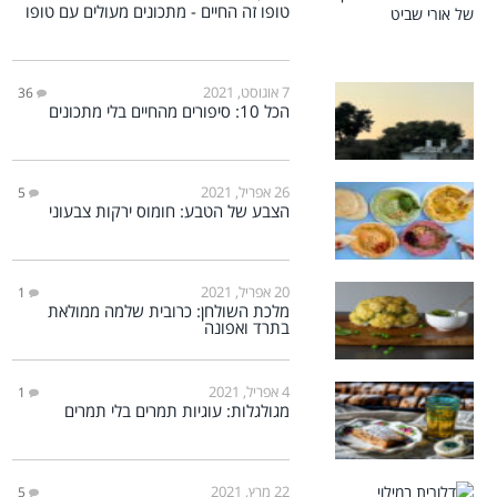
טופו זה החיים - מתכונים מעולים עם טופו
7 אוגוסט, 2021
36
הכל 10: סיפורים מהחיים בלי מתכונים
26 אפריל, 2021
5
הצבע של הטבע: חומוס ירקות צבעוני
20 אפריל, 2021
1
מלכת השולחן: כרובית שלמה ממולאת
בתרד ואפונה
4 אפריל, 2021
1
מגולגלות: עוגיות תמרים בלי תמרים
22 מרץ, 2021
5