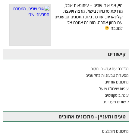
היי, אני אורי שביט – עיתונאית אוכל,
מדריכת סדנאות בישול, מרצה ויועצת
קולינארית, ועורכת בלוג מתכונים טבעוניים
עם המון אהבה. מזמינה אתכם אלי
למטבח
קישורים
מג'דרה עם עדשים ירוקות
מסעדות טבעוניות בתל אביב
מתכונים אורחים
עוגיות שיבולת שועל
עוגת ביסקוויטים
קישורים מעניינים
טעים ומעניין - מתכונים אהובים
מתכונים מומלצים