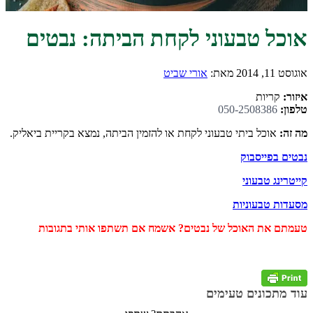
אוכל טבעוני לקחת הביתה: נבטים
אוגוסט 11, 2014
מאת:
אורי שביט
איזור:
קריות
טלפון:
050-2508386
מה זה:
אוכל ביתי טבעוני לקחת או להזמין הביתה, נמצא בקריית ביאליק.
נבטים בפייסבוק
קייטרינג טבעוני
מסעדות טבעוניות
טעמתם את האוכל של נבטים? אשמח אם תשתפו אותי בתגובות
עוד מתכונים טעימים