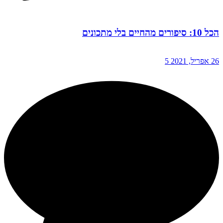
הכל 10: סיפורים מהחיים בלי מתכונים
26 אפריל, 2021
5