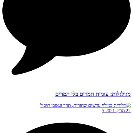
מגולגלות: עוגיות תמרים בלי תמרים
22 מרץ, 2021
5