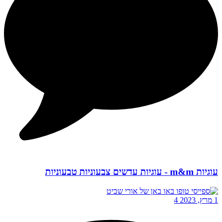
עוגיות m&m - עוגיות עדשים צבעוניות טבעוניות
1 מרץ, 2023
4