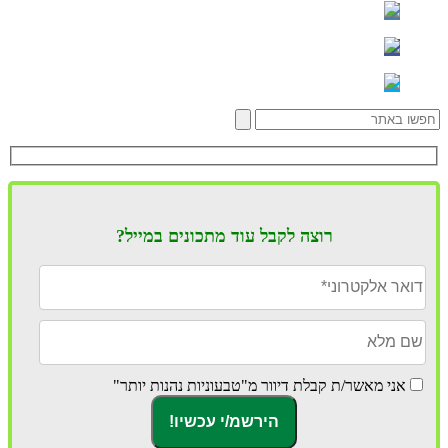
רוצה לקבל עוד מתכונים במייל?
אני מאשר/ת קבלת דיוור מ"טבעוניות נהנות יותר"