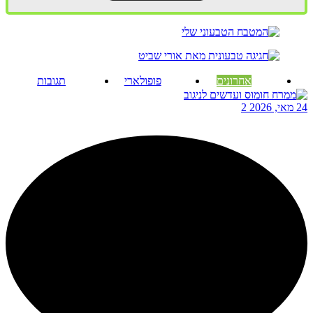
אחרונים
פופולארי
תגובות
24 מאי, 2026
2