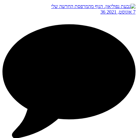
7 אוגוסט, 2021
36