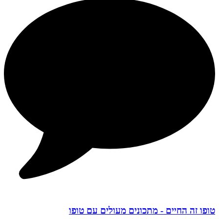
טופו זה החיים - מתכונים מעולים עם טופו