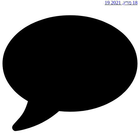
18 מרץ, 2021
19