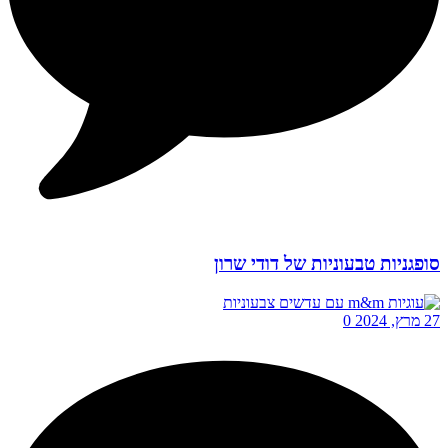
סופגניות טבעוניות של דודי שרון
27 מרץ, 2024
0