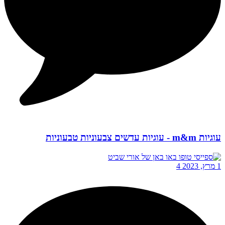
עוגיות m&m - עוגיות עדשים צבעוניות טבעוניות
1 מרץ, 2023
4