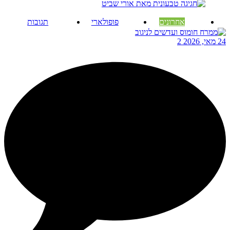
אחרונים
פופולארי
תגובות
24 מאי, 2026
2