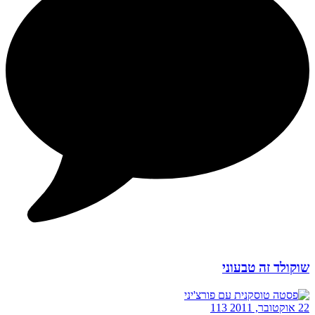
שוקולד זה טבעוני
22 אוקטובר, 2011
113