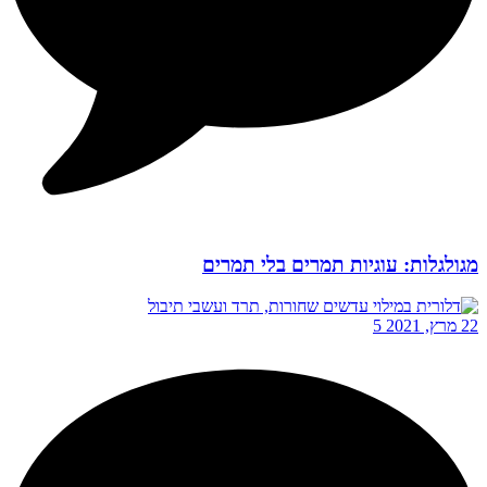
מגולגלות: עוגיות תמרים בלי תמרים
22 מרץ, 2021
5