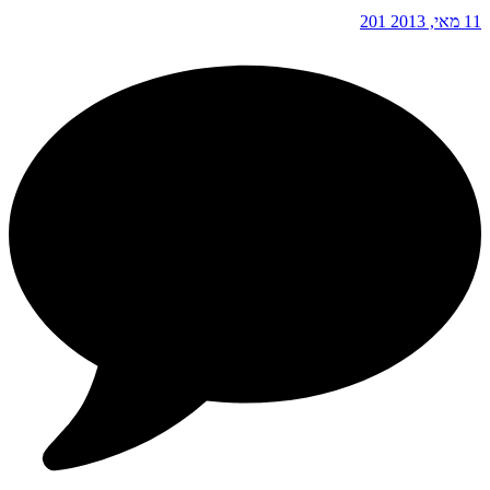
11 מאי, 2013
201