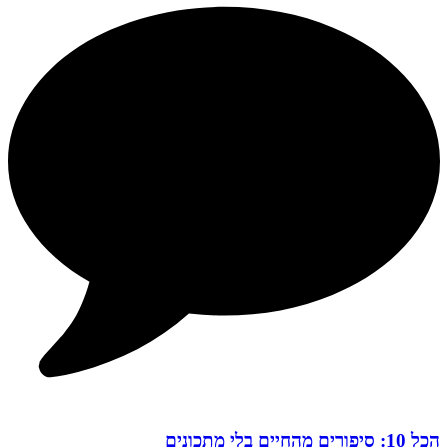
הכל 10: סיפורים מהחיים בלי מתכונים