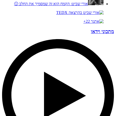
אורי שביט:
הקמח הוא זה שמסמיך את החלב 🙂
מתכוני וידאו