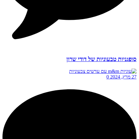
סופגניות טבעוניות של דודי שרון
27 מרץ, 2024
0