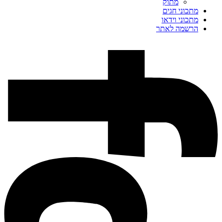
מתוק
מתכוני חגים
מתכוני וידאו
הרשמה לאתר