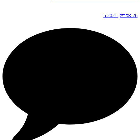
26 אפריל, 2021
5