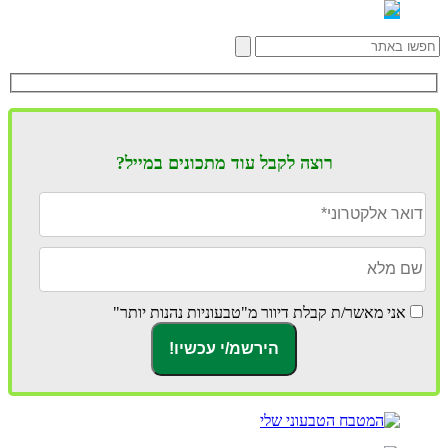
רוצה לקבל עוד מתכונים במייל?
אני מאשר/ת קבלת דיוור מ"טבעוניות נהנות יותר"