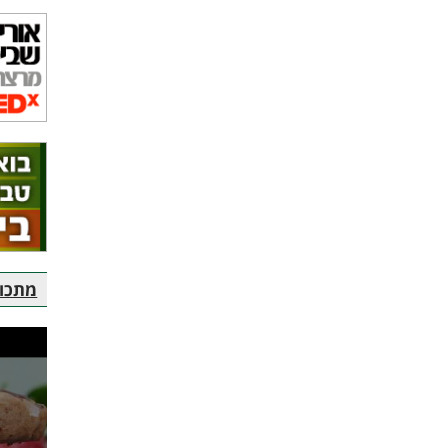
מתכוני