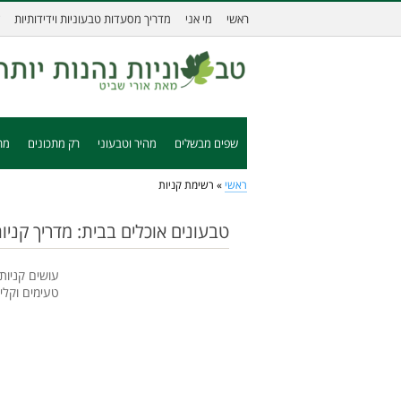
ראשי
מי אני
מדריך מסעדות טבעוניות וידידותיות
שפים מבשלים
מהיר וטבעוני
רק מתכונים
מת
ראשי
»
רשימת קניות
טבעונים אוכלים בבית: מדריך קני
עושים קניות
טעימים וקלי