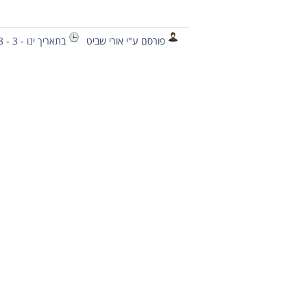
פורסם ע"י אורי שביט
בתאריך ינו - 3 - 2013