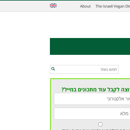
About
The Israeli Vegan D
וצה לקבל עוד מתכונים במייל?