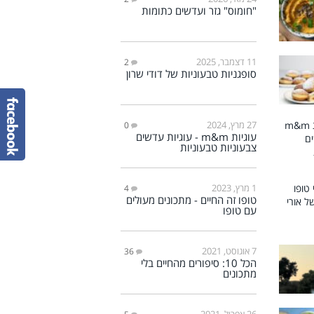
"חומוס" גזר ועדשים כתומות
11 דצמבר, 2025
2
סופגניות טבעוניות של דודי שרון
27 מרץ, 2024
0
עוגיות m&m - עוגיות עדשים
צבעוניות טבעוניות
1 מרץ, 2023
4
טופו זה החיים - מתכונים מעולים
עם טופו
7 אוגוסט, 2021
36
הכל 10: סיפורים מהחיים בלי
מתכונים
26 אפריל, 2021