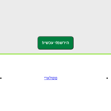
פופולארי