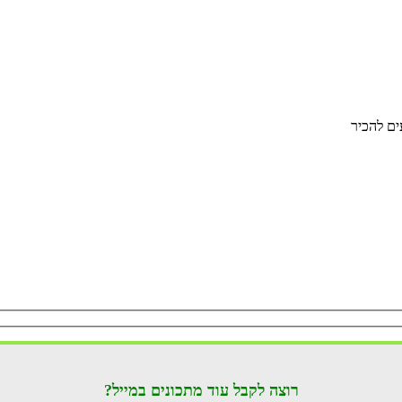
ים להכיר
רוצה לקבל עוד מתכונים במייל?