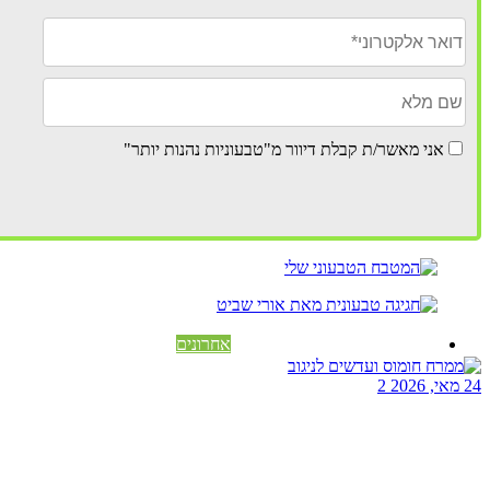
אני מאשר/ת קבלת דיוור מ"טבעוניות נהנות יותר"
אחרונים
24 מאי, 2026
2