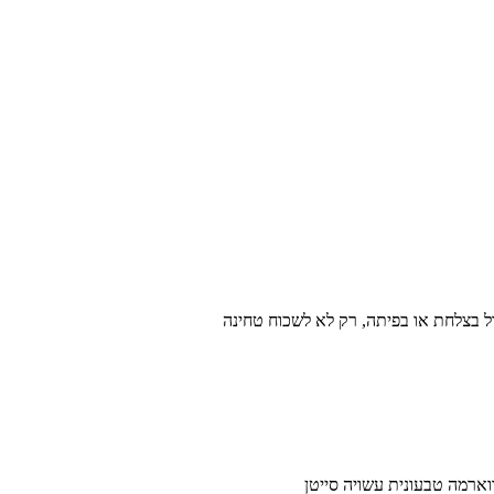
ל בצלחת או בפיתה, רק לא לשכוח טחינה
וארמה טבעונית עשויה סייטן