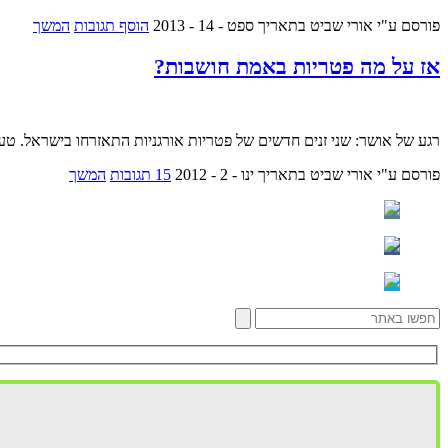
פורסם ע"י אורי שביט
בתאריך ספט - 14 - 2013
הוסף תגובות
המשך
אז על מה פטריות באמת חושבות?
רגע של אושר: שני זנים חדשים של פטריות אורגניות התאזרחו בישראל. טע
פורסם ע"י אורי שביט
בתאריך ינו - 2 - 2012
15 תגובות
המשך