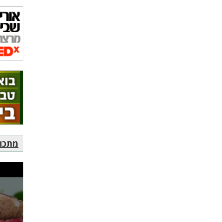
מתכוני