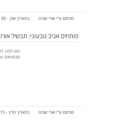
פורסם ע"י אורי שביט
בתאריך אוק - 30 - 2020
פותחים אביב טבעוני: תבשיל אורז יר
הוא דומה לר
שנמצאים עכ
פורסם ע"י אורי שביט
בתאריך מרץ - 15 - 2015