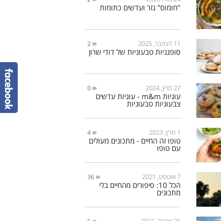
"חומוס" גזר ועדשים כתומות
11 דצמבר, 2025
2
סופגניות טבעוניות של דודי שרון
27 מרץ, 2024
0
עוגיות m&m - עוגיות עדשים
צבעוניות טבעוניות
1 מרץ, 2023
4
טופו זה החיים - מתכונים מעולים
עם טופו
7 אוגוסט, 2021
36
הכל 10: סיפורים מהחיים בלי
מתכונים
26 אפריל, 2021