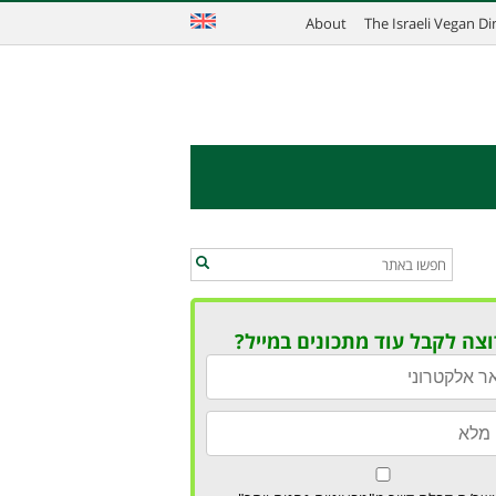
About
The Israeli Vegan D
וצה לקבל עוד מתכונים במייל?