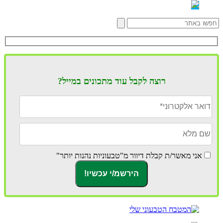
רוצה לקבל עוד מתכונים במייל?
אני מאשר/ת קבלת דיוור מ"טבעוניות נהנות יותר"