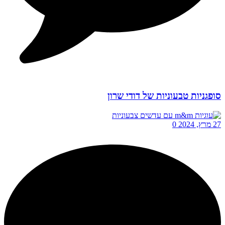
סופגניות טבעוניות של דודי שרון
27 מרץ, 2024
0