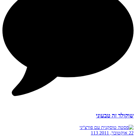
שוקולד זה טבעוני
22 אוקטובר, 2011
113