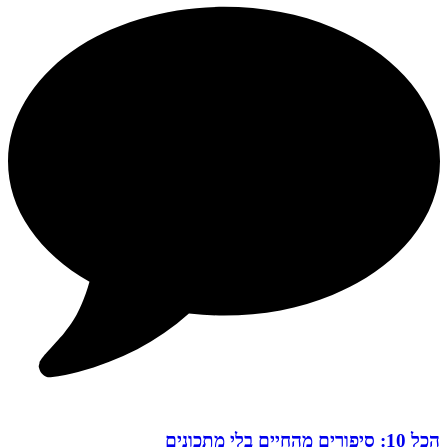
הכל 10: סיפורים מהחיים בלי מתכונים