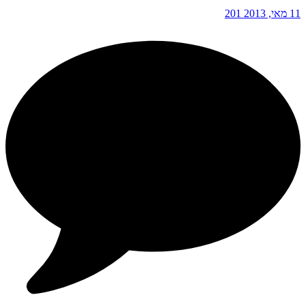
11 מאי, 2013
201