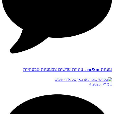
עוגיות m&m - עוגיות עדשים צבעוניות טבעוניות
1 מרץ, 2023
4