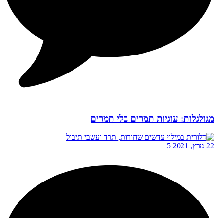
מגולגלות: עוגיות תמרים בלי תמרים
22 מרץ, 2021
5