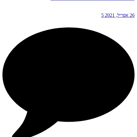
26 אפריל, 2021
5