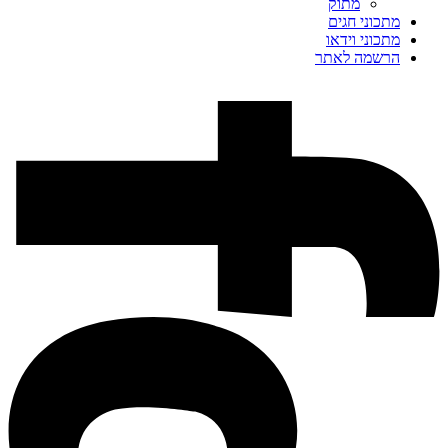
מתוק
מתכוני חגים
מתכוני וידאו
הרשמה לאתר