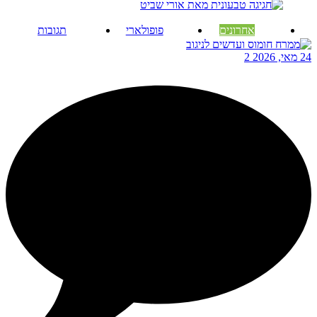
אחרונים
פופולארי
תגובות
24 מאי, 2026
2