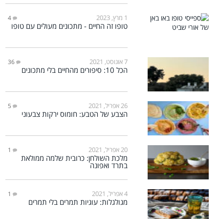
1 מרץ, 2023
4
טופו זה החיים - מתכונים מעולים עם טופו
7 אוגוסט, 2021
36
הכל 10: סיפורים מהחיים בלי מתכונים
26 אפריל, 2021
5
הצבע של הטבע: חומוס ירקות צבעוני
20 אפריל, 2021
1
מלכת השולחן: כרובית שלמה ממולאת
בתרד ואפונה
4 אפריל, 2021
1
מגולגלות: עוגיות תמרים בלי תמרים