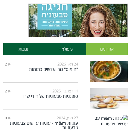
אחרונים
פופולארי
תגובות
24 מאי, 2026
2
"חומוס" גזר ועדשים כתומות
11 דצמבר, 2025
2
סופגניות טבעוניות של דודי שרון
27 מרץ, 2024
0
עוגיות m&m - עוגיות עדשים צבעוניות
טבעוניות