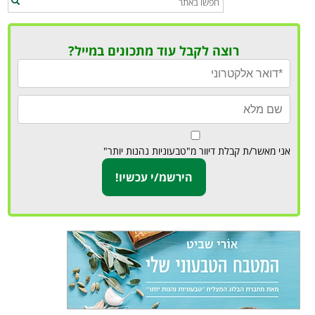
רוצה לקבל עוד מתכונים במייל?
אני מאשר/ת קבלת דיוור מ"טבעוניות נהנות יותר"