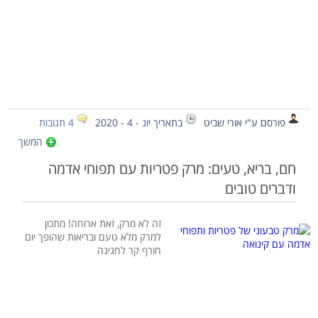
פורסם ע"י אורי שביט
בתאריך יונ - 4 - 2020
4 תגובות
המשך
חם, בריא, טעים: מרק פטריות עם תפוחי אדמה
ודברים טובים
זה לא מרק, זאת ארוחה! מתכון
למרק מלא טעם ובריאות שהופך יום
חורף קר לחגיגה