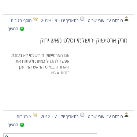
פורסם ע"י אורי שביט
בתאריך ינו - 9 - 2019
הוסף תגובות
המשך
מרק ארטישוק ירושלמי וסלט מאש ירוק
אם הארטישוק הירושלמי לא בעונה,
אפשר להגדיל כמויות ולפתוח את
הארוחה בסלט המאש המרענן
בזכות עצמו
פורסם ע"י אורי שביט
בתאריך יול - 7 - 2012
3 תגובות
המשך