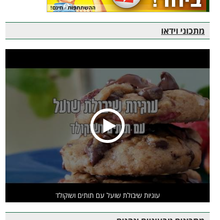
מתכוני וידאו
עוגיות שיבולת שועל עם תותים ושוקולד