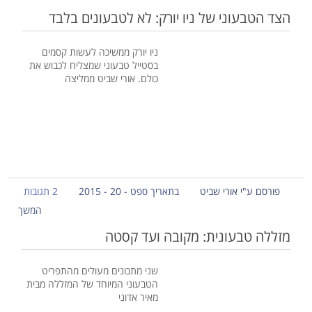
הצד הטבעוני של ניו יורק: לא לטבעונים בלבד
ניו יורק ממשיכה לעשות קסמים
בסטייל טבעוני שמצליח לכבוש את
כולם. אורי שביט ממליצה
פורסם ע"י אורי שביט
בתאריך ספט - 20 - 2015
2 תגובות
המשך
מזללה טבעונית: מקובה ועד קסטה
שני מתכונים מעולים מהתפריט
הטבעוני המיוחד של המזללה מבית
מאיר אדוני