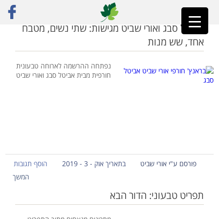
ראשי
»
תפריט טבעוני
אביטל סבג ואורי שביט מגישות: שתי נשים, מטבח
אחד, שש מנות
נפתחה ההרשמה לארוחה טבעונית
חורפית מבית אביטל סבג ואורי שביט
פורסם ע"י אורי שביט
בתאריך אוק - 3 - 2019
הוסף תגובות
המשך
תפריט טבעוני: הדור הבא