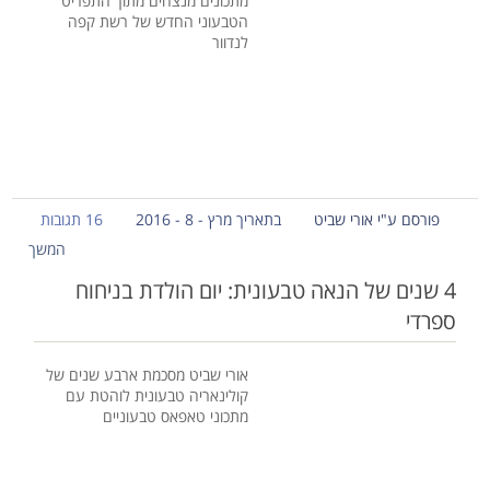
מתכונים מנצחים מתוך התפריט
הטבעוני החדש של רשת קפה
לנדוור
פורסם ע"י אורי שביט
בתאריך מרץ - 8 - 2016
16 תגובות
המשך
4 שנים של הנאה טבעונית: יום הולדת בניחוח
ספרדי
אורי שביט מסכמת ארבע שנים של
קולינאריה טבעונית לוהטת עם
מתכוני טאפאס טבעוניים