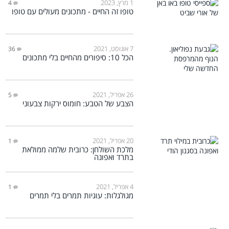
1 מרץ, 2023
4
טופו זה החיים - מתכונים מעולים עם טופו
7 אוגוסט, 2021
36
הכל 10: סיפורים מהחיים בלי מתכונים
26 אפריל, 2021
5
הצבע של הטבע: חומוס ירקות צבעוני
20 אפריל, 2021
1
מלכת השולחן: כרובית שלמה ממולאת
בתרד ואפונה
4 אפריל, 2021
1
מגולגלות: עוגיות תמרים בלי תמרים