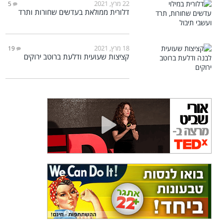
22 מרץ, 2021
5
דלורית ממולאת בעדשים שחורות ותרד
18 מרץ, 2021
19
קציצות שעועית ודלעת ברוטב ירוקים