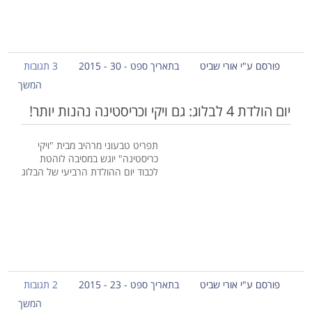
פורסם ע"י אורי שביט
בתאריך ספט - 30 - 2015
3 תגובות
המשך
יום הולדת 4 לבלוג: גם ויקי וכריסטינה נהנות יותר!
תפריט טבעוני מרהיב מבית "ויקי
כריסטינה" יוגש במסיבה לוהטת
לכבוד יום ההולדת הרביעי של הבלוג
פורסם ע"י אורי שביט
בתאריך ספט - 23 - 2015
2 תגובות
המשך