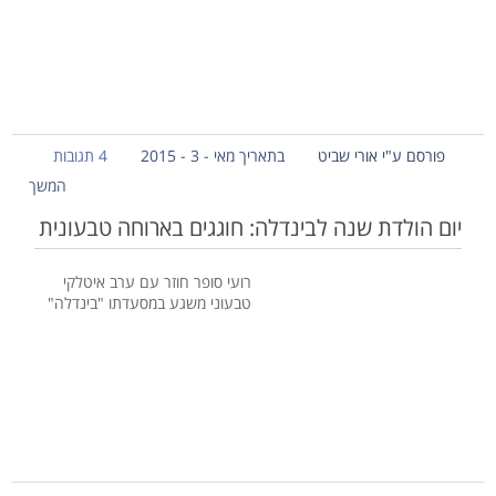
פורסם ע"י אורי שביט
בתאריך מאי - 3 - 2015
4 תגובות
המשך
יום הולדת שנה לבינדלה: חוגגים בארוחה טבעונית
רועי סופר חוזר עם ערב איטלקי
טבעוני משגע במסעדתו "בינדלה"