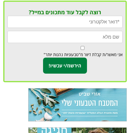
רוצה לקבל עוד מתכונים במייל?
אני מאשר/ת קבלת דיוור מ"טבעוניות נהנות יותר"