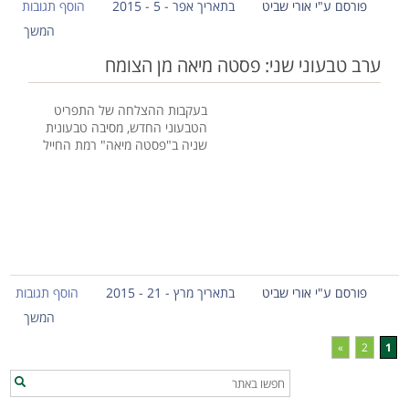
פורסם ע"י אורי שביט
בתאריך אפר - 5 - 2015
הוסף תגובות
המשך
ערב טבעוני שני: פסטה מיאה מן הצומח
בעקבות ההצלחה של התפריט
הטבעוני החדש, מסיבה טבעונית
שניה ב"פסטה מיאה" רמת החייל
פורסם ע"י אורי שביט
בתאריך מרץ - 21 - 2015
הוסף תגובות
המשך
»
2
1